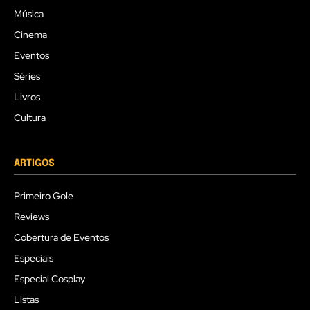
Música
Cinema
Eventos
Séries
Livros
Cultura
ARTIGOS
Primeiro Gole
Reviews
Cobertura de Eventos
Especiais
Especial Cosplay
Listas