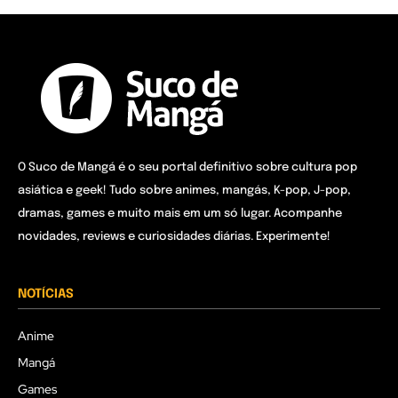
O Suco de Mangá é o seu portal definitivo sobre cultura pop
asiática e geek! Tudo sobre animes, mangás, K-pop, J-pop,
dramas, games e muito mais em um só lugar. Acompanhe
novidades, reviews e curiosidades diárias. Experimente!
NOTÍCIAS
Anime
Mangá
Games