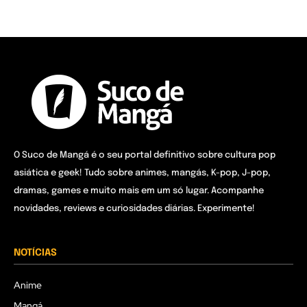
O Suco de Mangá é o seu portal definitivo sobre cultura pop
asiática e geek! Tudo sobre animes, mangás, K-pop, J-pop,
dramas, games e muito mais em um só lugar. Acompanhe
novidades, reviews e curiosidades diárias. Experimente!
NOTÍCIAS
Anime
Mangá