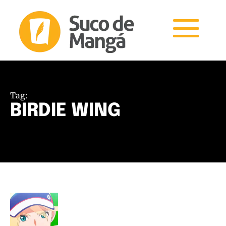
Tag:
BIRDIE WING