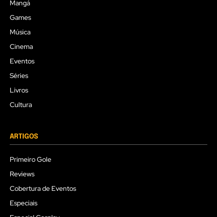
Mangá
Games
Música
Cinema
Eventos
Séries
Livros
Cultura
ARTIGOS
Primeiro Gole
Reviews
Cobertura de Eventos
Especiais