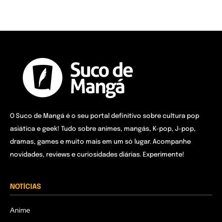
O Suco de Mangá é o seu portal definitivo sobre cultura pop
asiática e geek! Tudo sobre animes, mangás, K-pop, J-pop,
dramas, games e muito mais em um só lugar. Acompanhe
novidades, reviews e curiosidades diárias. Experimente!
NOTÍCIAS
Anime