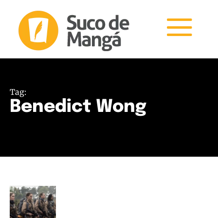
Tag:
Benedict Wong