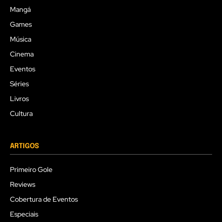
Mangá
Games
Música
Cinema
Eventos
Séries
Livros
Cultura
ARTIGOS
Primeiro Gole
Reviews
Cobertura de Eventos
Especiais