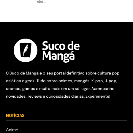
eles...
O Suco de Mangá é o seu portal definitivo sobre cultura pop
asiática e geek! Tudo sobre animes, mangás, K-pop, J-pop,
dramas, games e muito mais em um só lugar. Acompanhe
novidades, reviews e curiosidades diárias. Experimente!
NOTÍCIAS
Anime