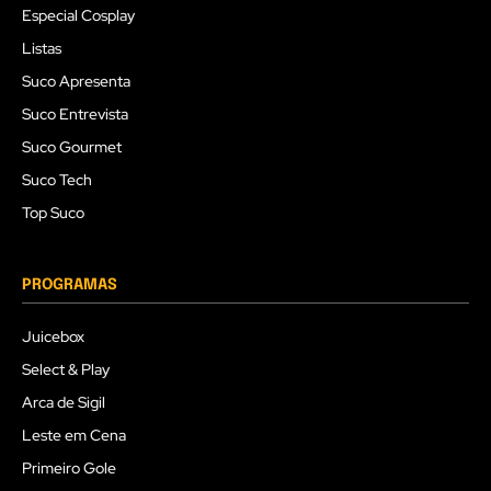
Especial Cosplay
Listas
Suco Apresenta
Suco Entrevista
Suco Gourmet
Suco Tech
Top Suco
PROGRAMAS
Juicebox
Select & Play
Arca de Sigil
Leste em Cena
Primeiro Gole