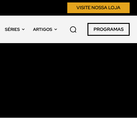
VISITE NOSSA LOJA
PROGRAMAS
SÉRIES
ARTIGOS