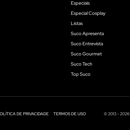
Especiais
Especial Cosplay
Listas
Suco Apresenta
Suco Entrevista
Suco Gourmet
Suco Tech
Top Suco
OLÍTICA DE PRIVACIDADE
TERMOS DE USO
© 2013 - 2026