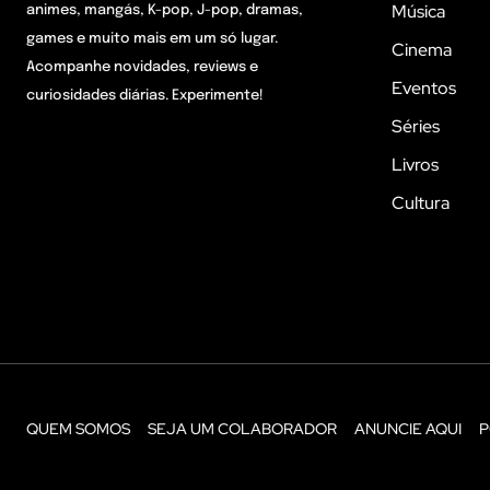
Música
animes, mangás, K-pop, J-pop, dramas,
games e muito mais em um só lugar.
Cinema
Acompanhe novidades, reviews e
Eventos
curiosidades diárias. Experimente!
Séries
Livros
Cultura
QUEM SOMOS
SEJA UM COLABORADOR
ANUNCIE AQUI
P