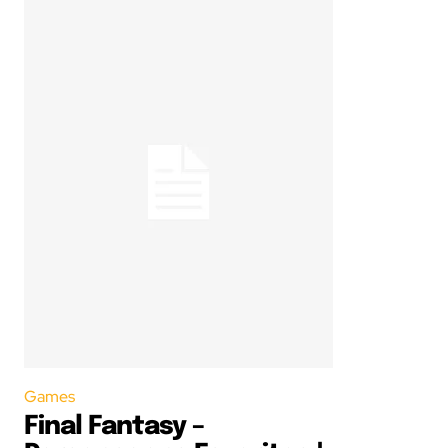
Games
Final Fantasy –