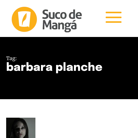
Tag:
barbara planche