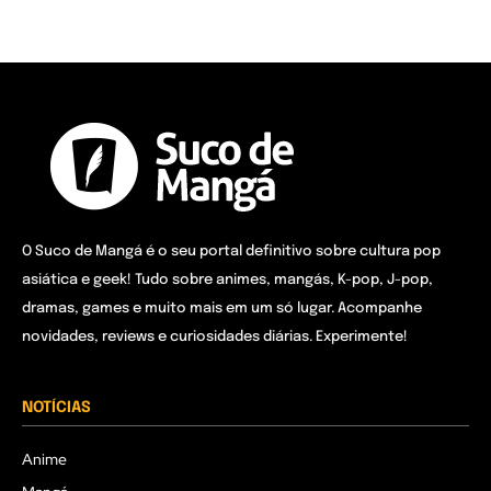
O Suco de Mangá é o seu portal definitivo sobre cultura pop
asiática e geek! Tudo sobre animes, mangás, K-pop, J-pop,
dramas, games e muito mais em um só lugar. Acompanhe
novidades, reviews e curiosidades diárias. Experimente!
NOTÍCIAS
Anime