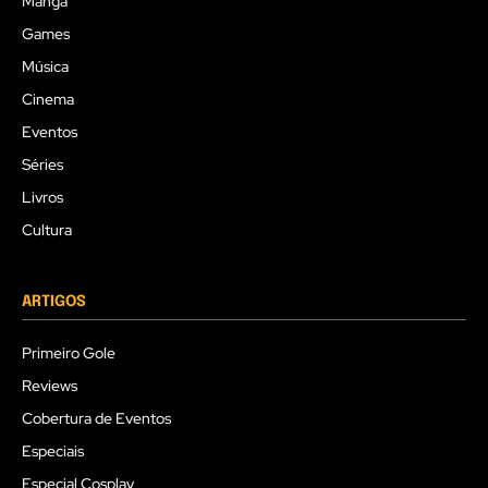
Mangá
Games
Música
Cinema
Eventos
Séries
Livros
Cultura
ARTIGOS
Primeiro Gole
Reviews
Cobertura de Eventos
Especiais
Especial Cosplay