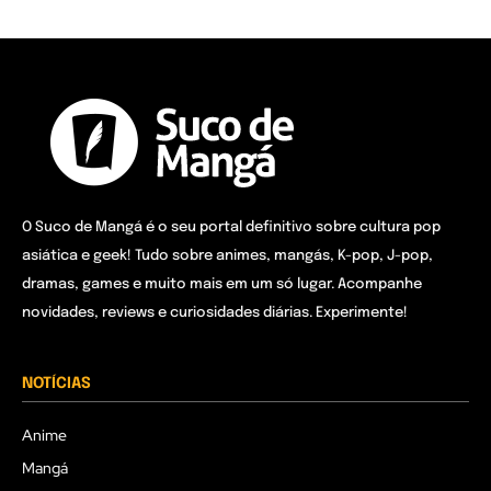
O Suco de Mangá é o seu portal definitivo sobre cultura pop
asiática e geek! Tudo sobre animes, mangás, K-pop, J-pop,
dramas, games e muito mais em um só lugar. Acompanhe
novidades, reviews e curiosidades diárias. Experimente!
NOTÍCIAS
Anime
Mangá