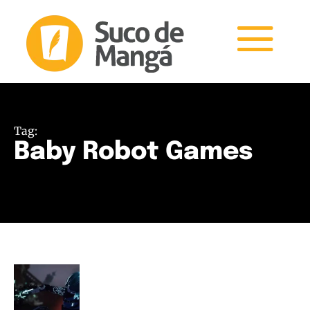
Tag:
Baby Robot Games