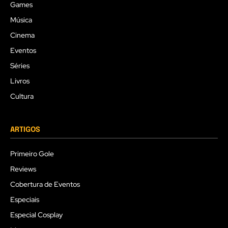
Games
Música
Cinema
Eventos
Séries
Livros
Cultura
ARTIGOS
Primeiro Gole
Reviews
Cobertura de Eventos
Especiais
Especial Cosplay