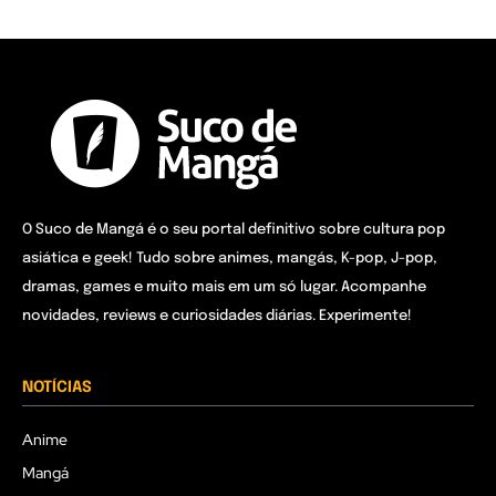
O Suco de Mangá é o seu portal definitivo sobre cultura pop
asiática e geek! Tudo sobre animes, mangás, K-pop, J-pop,
dramas, games e muito mais em um só lugar. Acompanhe
novidades, reviews e curiosidades diárias. Experimente!
NOTÍCIAS
Anime
Mangá