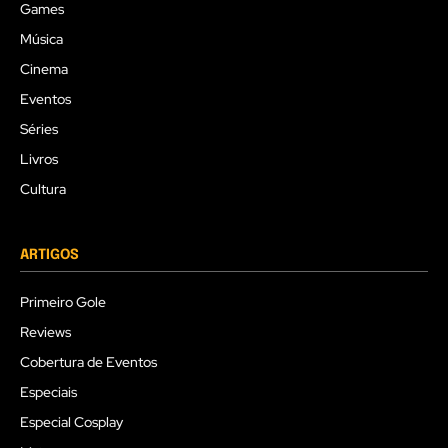
Games
Música
Cinema
Eventos
Séries
Livros
Cultura
ARTIGOS
Primeiro Gole
Reviews
Cobertura de Eventos
Especiais
Especial Cosplay