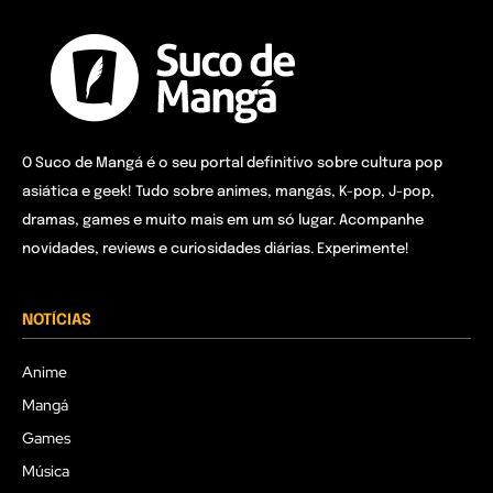
O Suco de Mangá é o seu portal definitivo sobre cultura pop
asiática e geek! Tudo sobre animes, mangás, K-pop, J-pop,
dramas, games e muito mais em um só lugar. Acompanhe
novidades, reviews e curiosidades diárias. Experimente!
NOTÍCIAS
Anime
Mangá
Games
Música