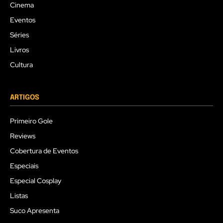
Cinema
Eventos
Séries
Livros
Cultura
ARTIGOS
Primeiro Gole
Reviews
Cobertura de Eventos
Especiais
Especial Cosplay
Listas
Suco Apresenta