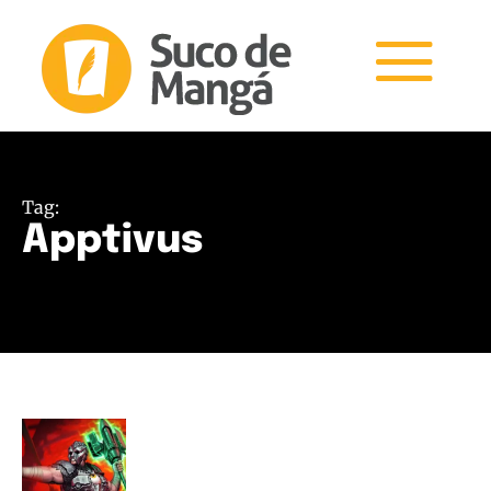
Tag:
Apptivus