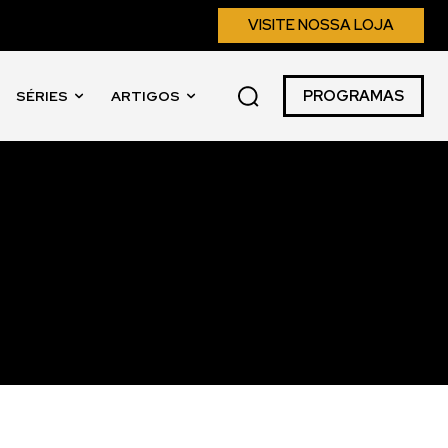
VISITE NOSSA LOJA
PROGRAMAS
SÉRIES
ARTIGOS