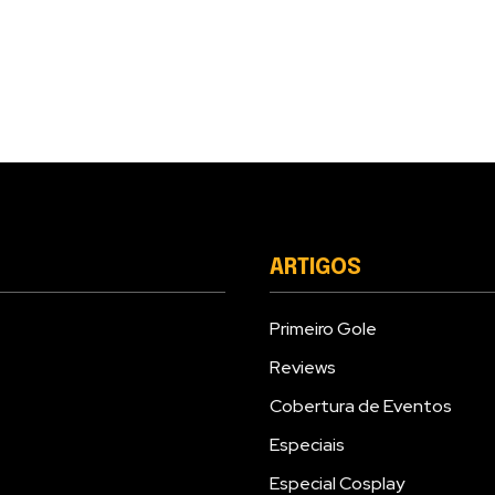
ARTIGOS
Primeiro Gole
Reviews
Cobertura de Eventos
Especiais
Especial Cosplay