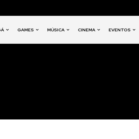
GÁ
GAMES
MÚSICA
CINEMA
EVENTOS