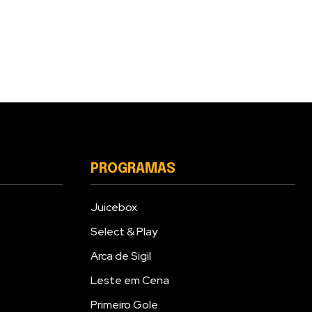
PROGRAMAS
Juicebox
Select & Play
Arca de Sigil
Leste em Cena
Primeiro Gole