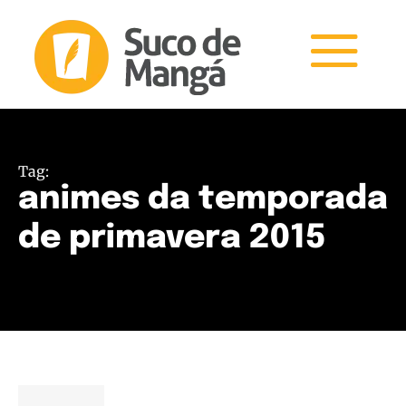
Tag:
animes da temporada
de primavera 2015