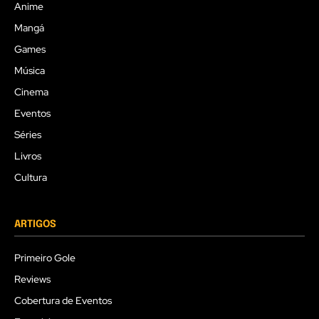
Anime
Mangá
Games
Música
Cinema
Eventos
Séries
Livros
Cultura
ARTIGOS
Primeiro Gole
Reviews
Cobertura de Eventos