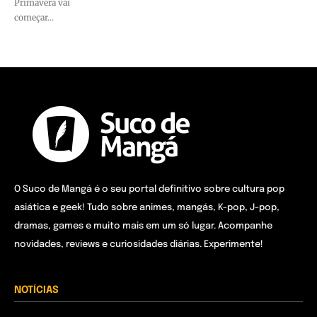
Primavera vai
começar...
O Suco de Mangá é o seu portal definitivo sobre cultura pop
asiática e geek! Tudo sobre animes, mangás, K-pop, J-pop,
dramas, games e muito mais em um só lugar. Acompanhe
novidades, reviews e curiosidades diárias. Experimente!
NOTÍCIAS