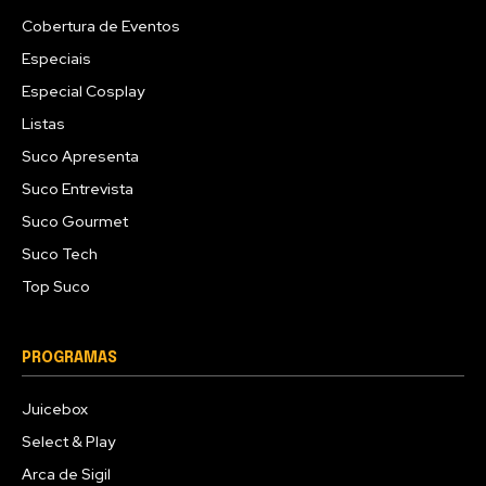
Cobertura de Eventos
Especiais
Especial Cosplay
Listas
Suco Apresenta
Suco Entrevista
Suco Gourmet
Suco Tech
Top Suco
PROGRAMAS
Juicebox
Select & Play
Arca de Sigil