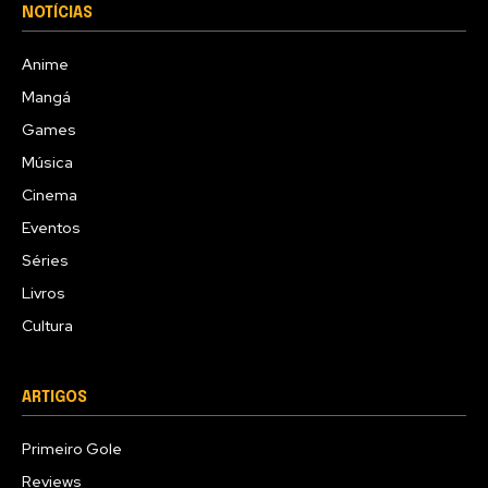
NOTÍCIAS
Anime
Mangá
Games
Música
Cinema
Eventos
Séries
Livros
Cultura
ARTIGOS
Primeiro Gole
Reviews