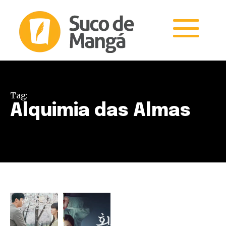
Tag:
Alquimia das Almas