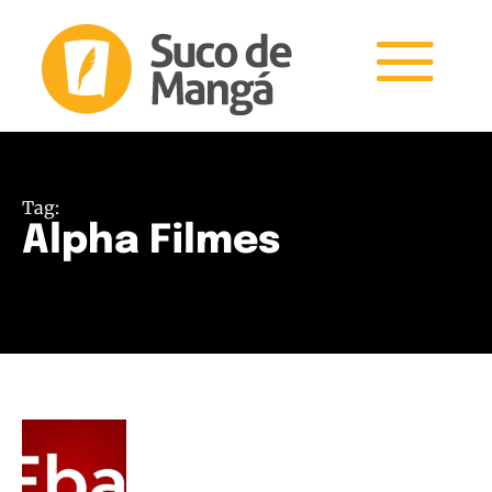
Tag:
Alpha Filmes