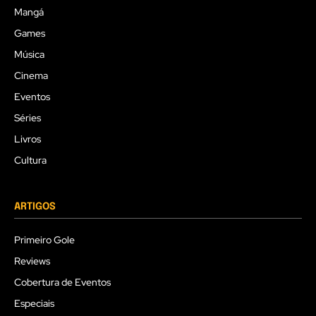
Mangá
Games
Música
Cinema
Eventos
Séries
Livros
Cultura
ARTIGOS
Primeiro Gole
Reviews
Cobertura de Eventos
Especiais