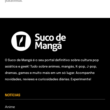
plataformas.
O Suco de Mangá é o seu portal definitivo sobre cultura pop
asiática e geek! Tudo sobre animes, mangás, K-pop, J-pop,
dramas, games e muito mais em um só lugar. Acompanhe
novidades, reviews e curiosidades diárias. Experimente!
NOTÍCIAS
Anime