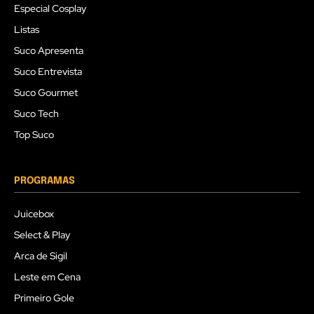
Especial Cosplay
Listas
Suco Apresenta
Suco Entrevista
Suco Gourmet
Suco Tech
Top Suco
PROGRAMAS
Juicebox
Select & Play
Arca de Sigil
Leste em Cena
Primeiro Gole