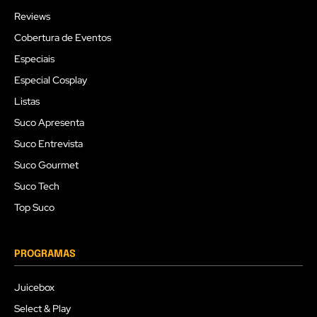
Reviews
Cobertura de Eventos
Especiais
Especial Cosplay
Listas
Suco Apresenta
Suco Entrevista
Suco Gourmet
Suco Tech
Top Suco
PROGRAMAS
Juicebox
Select & Play