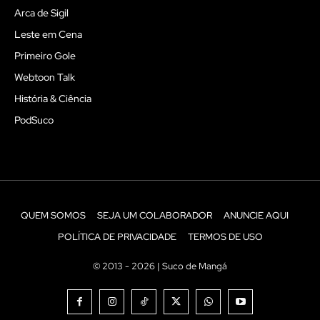
Arca de Sigil
Leste em Cena
Primeiro Gole
Webtoon Talk
História & Ciência
PodSuco
QUEM SOMOS
SEJA UM COLABORADOR
ANUNCIE AQUI
POLÍTICA DE PRIVACIDADE
TERMOS DE USO
© 2013 - 2026 | Suco de Mangá