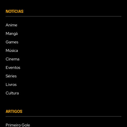
NOTÍCIAS
Anime
Mangá
Games
Música
Cinema
Eventos
Séries
Livros
Cultura
ARTIGOS
Primeiro Gole