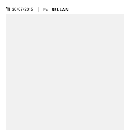
Por
BELLAN
30/07/2015