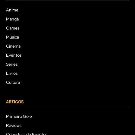
Anime
Mangá
Games
Música
Cinema
Eventos
Séries
Livros
Cultura
ARTIGOS
Primeiro Gole
Reviews
Cobertura de Eventos