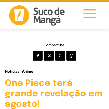
Compartilhe:
Notícias
Anime
One Piece terá
grande revelação em
agosto!