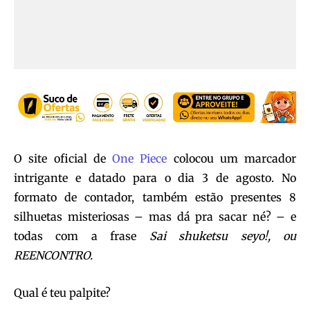
O site oficial de
One Piece
colocou um marcador
intrigante e datado para o dia 3 de agosto. No
formato de contador, também estão presentes 8
silhuetas misteriosas – mas dá pra sacar né? – e
todas com a frase
Sai shuketsu seyo!, ou
REENCONTRO.
Qual é teu palpite?