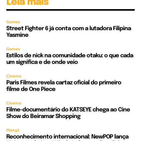
Leia mais
Games
Street Fighter 6 já conta com a lutadora Filipina
Yasmine
Games
Estilos de nick na comunidade otaku: o que cada
um significa e de onde veio
Cinema
Paris Filmes revela cartaz oficial do primeiro
filme de One Piece
Cinema
Filme-documentário do KATSEYE chega ao Cine
Show do Beiramar Shopping
Mangá
Reconhecimento internacional: NewPOP lança