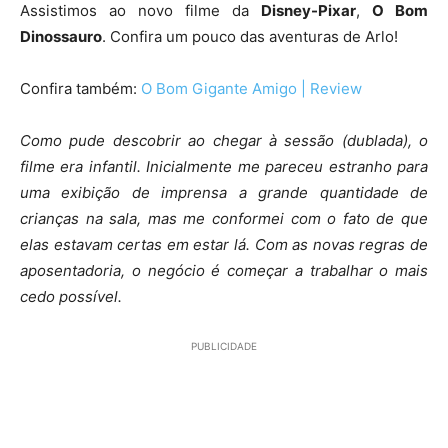
Assistimos ao novo filme da
Disney-Pixar
,
O Bom
Dinossauro
. Confira um pouco das aventuras de Arlo!
Confira também:
O Bom Gigante Amigo | Review
Como pude descobrir ao chegar à sessão (dublada), o
filme era infantil. Inicialmente me pareceu estranho para
uma exibição de imprensa a grande quantidade de
crianças na sala, mas me conformei com o fato de que
elas estavam certas em estar lá. Com as novas regras de
aposentadoria, o negócio é começar a trabalhar o mais
cedo possível.
PUBLICIDADE