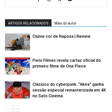
ARTIGOS RELACIONADOS
Mais do autor
Ciúme cor de Raposa | Review
Paris Filmes revela cartaz oficial do
primeiro filme de One Piece
Clássico do cyberpunk: “Akira” ganha
sessão especial remasterizada em 4K
no Sato Cinema