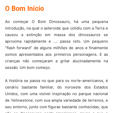
O Bom Início
Ao começar O Bom Dinossauro, há uma pequena
introdução, na qual o asteroide que colidiu com a Terra e
causou a extinção em massa dos dinossauros se
aproxima rapidamente e …. passa reto. Um pequeno
“flash forward” de alguns milhões de anos e finalmente
somos apresentados aos primeiros personagens. E as
crianças não começaram a gritar alucinadamente na
sessão. Um bom começo.
A história se passa no que para os norte-americanos, é
cenário bastante familiar, do noroeste dos Estados
Unidos, com uma visível inspiração no parque nacional
de
Yellowstone
, com sua ampla variedade de terrenos, e
seu entorno, junto com figuras bastante conhecidas, que