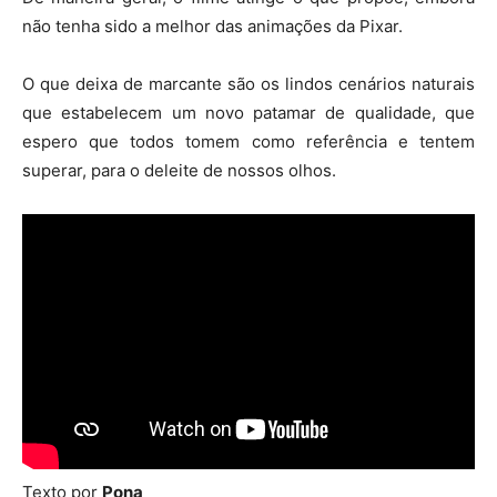
não tenha sido a melhor das animações da Pixar.
O que deixa de marcante são os lindos cenários naturais
que estabelecem um novo patamar de qualidade, que
espero que todos tomem como referência e tentem
superar, para o deleite de nossos olhos.
Texto por
Pona