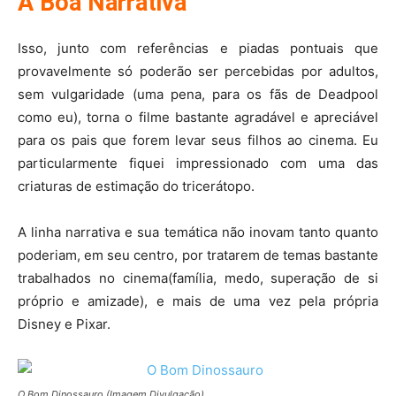
A Boa Narrativa
Isso, junto com referências e piadas pontuais que
provavelmente só poderão ser percebidas por adultos,
sem vulgaridade (uma pena, para os fãs de Deadpool
como eu), torna o filme bastante agradável e apreciável
para os pais que forem levar seus filhos ao cinema. Eu
particularmente fiquei impressionado com uma das
criaturas de estimação do tricerátopo.
A linha narrativa e sua temática não inovam tanto quanto
poderiam, em seu centro, por tratarem de temas bastante
trabalhados no cinema(família, medo, superação de si
próprio e amizade), e mais de uma vez pela própria
Disney e Pixar.
O Bom Dinossauro (Imagem Divulgação)