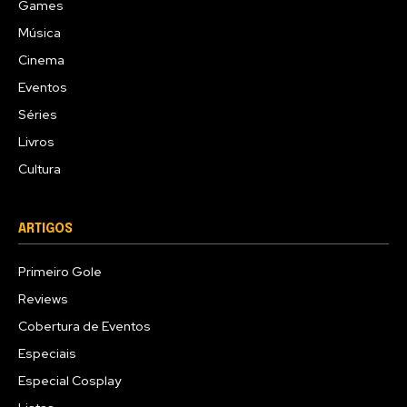
Games
Música
Cinema
Eventos
Séries
Livros
Cultura
ARTIGOS
Primeiro Gole
Reviews
Cobertura de Eventos
Especiais
Especial Cosplay