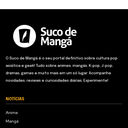
O Suco de Mangá é o seu portal definitivo sobre cultura pop
asiática e geek! Tudo sobre animes, mangás, K-pop, J-pop,
dramas, games e muito mais em um só lugar. Acompanhe
novidades, reviews e curiosidades diárias. Experimente!
NOTÍCIAS
Anime
Mangá