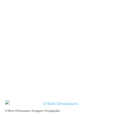
O Bom Dinossauro (Imagem Divulgação)