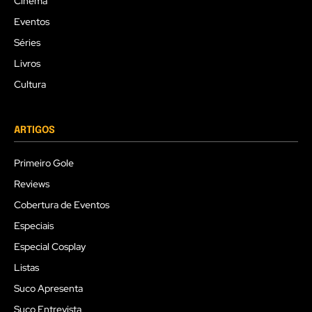
Cinema
Eventos
Séries
Livros
Cultura
ARTIGOS
Primeiro Gole
Reviews
Cobertura de Eventos
Especiais
Especial Cosplay
Listas
Suco Apresenta
Suco Entrevista