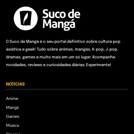
O Suco de Mangá é o seu portal definitivo sobre cultura pop
asiática e geek! Tudo sobre animes, mangás, K-pop, J-pop,
dramas, games e muito mais em um só lugar. Acompanhe
novidades, reviews e curiosidades diárias. Experimente!
NOTÍCIAS
Anime
Mangá
Games
Música