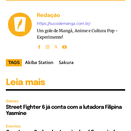
Redação
https://sucodemanga.com.br/
Um gole de Mangá, Anime e Cultura Pop -
Experimente!
Akiba Station
Sakura
TAGS
Leia mais
Games
Street Fighter 6 já conta com a lutadora Filipina
Yasmine
Eventos