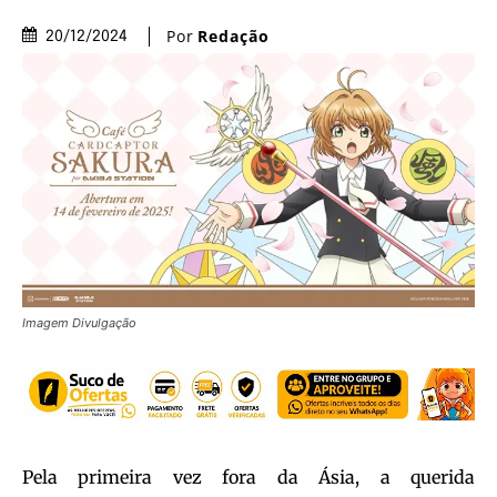
Por
Redação
20/12/2024
Imagem Divulgação
Pela primeira vez fora da Ásia, a querida