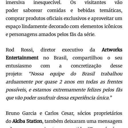
imersiva inesquecível. Os visitantes vão
poder saborear comidas e bebidas temáticas,
comprar produtos oficiais exclusivos e aproveitar um
espaço lindamente decorado com elementos icônicos
e personagens amados pelos fãs da série.
Rod Rossi, diretor executivo da
Artworks
Entertainment
no Brasil, compartilhou o seu
entusiasmo com a concretização desse
projeto:
“Nossa equipe do Brasil trabalhou
arduamente por quase 2 anos em todas as frentes
possíveis, e estamos extremamente felizes pelos fãs
que vão poder usufruir dessa experiência única.”
Bruno Garcia e Carlos Cesar, sócios proprietários
do
Akiba Station
, também deixaram uma mensagem