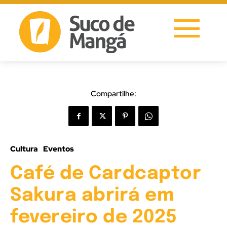
Compartilhe:
Cultura
Eventos
Café de Cardcaptor
Sakura abrirá em
fevereiro de 2025