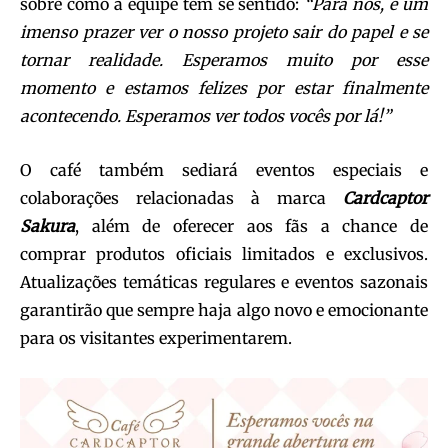
sobre como a equipe tem se sentido:
“Para nós, é um
imenso prazer ver o nosso projeto sair do papel e se
tornar realidade. Esperamos muito por esse
momento e estamos felizes por estar finalmente
acontecendo. Esperamos ver todos vocês por lá!”
O café também sediará eventos especiais e
colaborações relacionadas à marca
Cardcaptor
Sakura
, além de oferecer aos fãs a chance de
comprar produtos oficiais limitados e exclusivos.
Atualizações temáticas regulares e eventos sazonais
garantirão que sempre haja algo novo e emocionante
para os visitantes experimentarem.