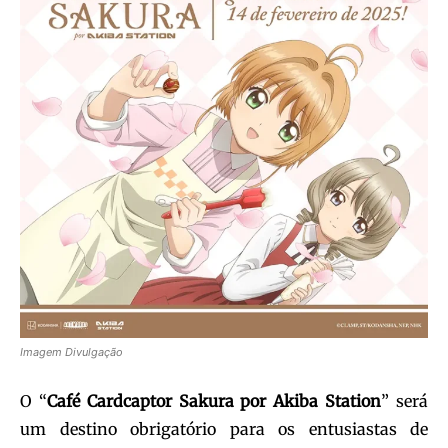
Imagem Divulgação
O “
Café Cardcaptor Sakura por Akiba Station
” será
um destino obrigatório para os entusiastas de