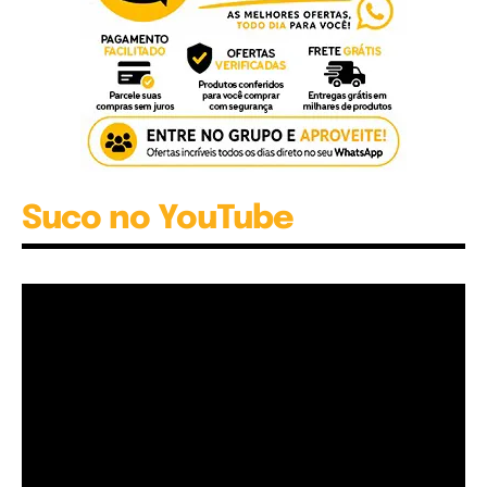
Suco no YouTube