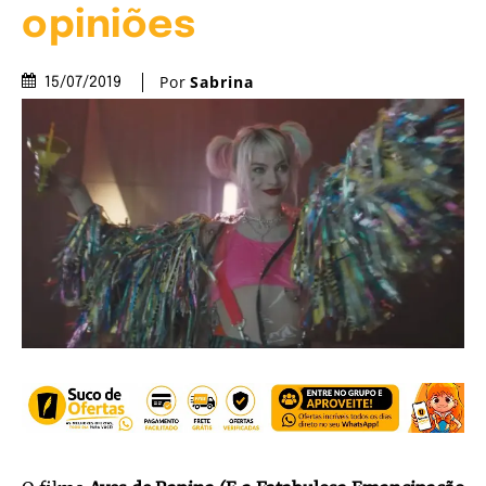
opiniões
Por
Sabrina
15/07/2019