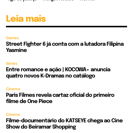
Leia mais
Games
Street Fighter 6 já conta com a lutadora Filipina
Yasmine
Séries
Entre romance e ação | KOCOWA+ anuncia
quatro novos K-Dramas no catálogo
Cinema
Paris Filmes revela cartaz oficial do primeiro
filme de One Piece
Cinema
Filme-documentário do KATSEYE chega ao Cine
Show do Beiramar Shopping