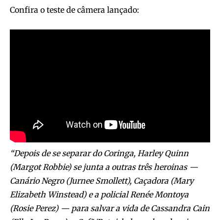
Confira o teste de câmera lançado:
“Depois de se separar do Coringa, Harley Quinn
(Margot Robbie) se junta a outras três heroinas —
Canário Negro (Jurnee Smollett), Caçadora (Mary
Elizabeth Winstead) e a policial Renée Montoya
(Rosie Perez) — para salvar a vida de Cassandra Cain