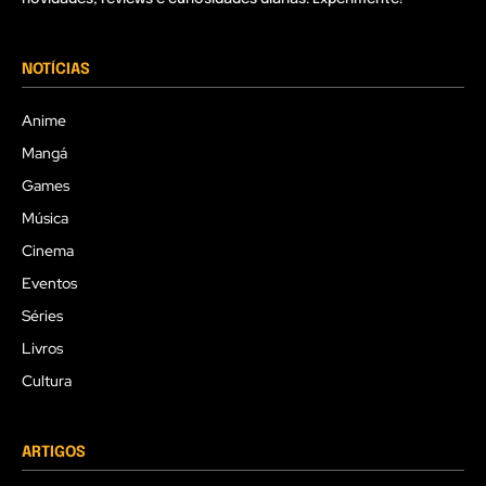
NOTÍCIAS
Anime
Mangá
Games
Música
Cinema
Eventos
Séries
Livros
Cultura
ARTIGOS