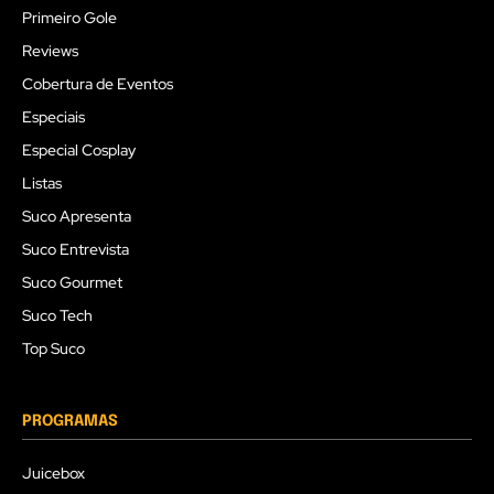
Primeiro Gole
Reviews
Cobertura de Eventos
Especiais
Especial Cosplay
Listas
Suco Apresenta
Suco Entrevista
Suco Gourmet
Suco Tech
Top Suco
PROGRAMAS
Juicebox