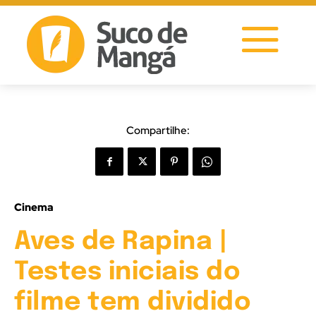
Compartilhe:
Cinema
Aves de Rapina |
Testes iniciais do
filme tem dividido