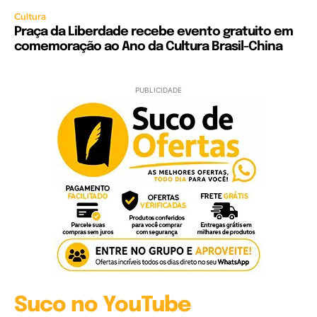
Cultura
Praça da Liberdade recebe evento gratuito em
comemoração ao Ano da Cultura Brasil-China
PUBLICIDADE
Suco no YouTube