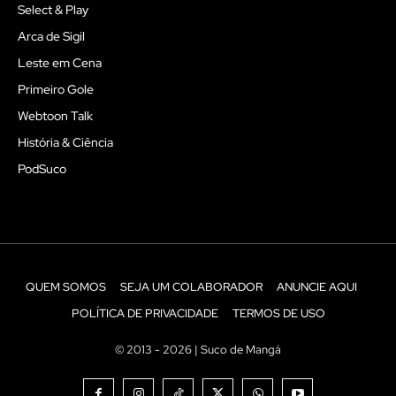
Select & Play
Arca de Sigil
Leste em Cena
Primeiro Gole
Webtoon Talk
História & Ciência
PodSuco
QUEM SOMOS
SEJA UM COLABORADOR
ANUNCIE AQUI
POLÍTICA DE PRIVACIDADE
TERMOS DE USO
© 2013 - 2026 | Suco de Mangá