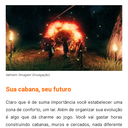
Valheim (Imagem Divulgação)
Sua cabana, seu futuro
Claro que é de suma importância você estabelecer uma
zona de conforto, um lar. Além de organizar sua evolução
é algo que dá charme ao jogo. Você vai gastar horas
construindo cabanas, muros e cercados, nada diferente