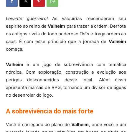
Levante guerreiro!
As valquírias reacenderam seu
espirito ao reino de
Valheim
para trazer a ordem. Derrote
os antigos rivais do todo poderoso
Odin
e traga ordem ao
caos. É com esse principio que a jornada de
Valheim
começa.
Valheim
é um jogo de sobrevivência com temática
nórdica. Com exploração, construção e evolução aos
perigos desconhecidos desse local. Além disso
apresenta marcas de RPG, tornando um divisor de águas
no desenrolar do jogo.
A sobrevivência do mais forte
Você é carregado ao plano de
Valheim,
onde você é um