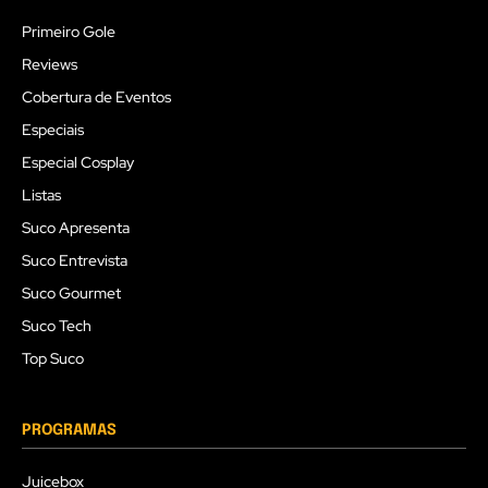
Primeiro Gole
Reviews
Cobertura de Eventos
Especiais
Especial Cosplay
Listas
Suco Apresenta
Suco Entrevista
Suco Gourmet
Suco Tech
Top Suco
PROGRAMAS
Juicebox