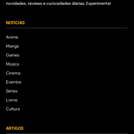
novidades, reviews e curiosidades diárias. Experimente!
NOTÍCIAS
Anime
Mangá
Games
Música
Cinema
Eventos
Séries
Livros
Cultura
ARTIGOS