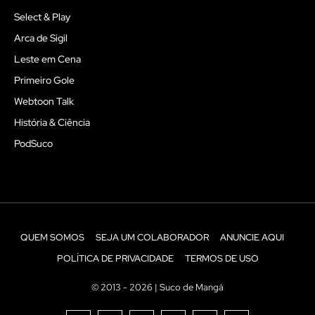
Select & Play
Arca de Sigil
Leste em Cena
Primeiro Gole
Webtoon Talk
História & Ciência
PodSuco
QUEM SOMOS
SEJA UM COLABORADOR
ANUNCIE AQUI
POLÍTICA DE PRIVACIDADE
TERMOS DE USO
© 2013 - 2026 | Suco de Mangá