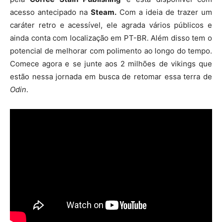
acesso antecipado na
Steam.
Com a ideia de trazer um
caráter retro e acessível, ele agrada vários públicos e
ainda conta com localização em PT-BR. Além disso tem o
potencial de melhorar com polimento ao longo do tempo.
Comece agora e se junte aos 2 milhões de vikings que
estão nessa jornada em busca de retomar essa terra de
Odin
.