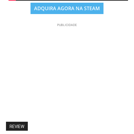
ADQUIRA AGORA NA STEAM
PUBLICIDADE
REVIEW