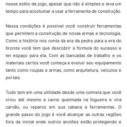
nesse estilo de jogo, apesar que não é simples e leva um
tempo para acostumar a usar a ferramenta de construção.
Nessa condições é possível você construir ferramentas
que permitem a construção de novas armas e tecnologia.
Como a história nos conta da era da pedra para a era do
bronze você tem que descobrir a formula do sucesso e
ter espaço para ela. Com as bancadas de trabalho e os
materiais certos você começa a evoluir seu equipamento
tanto como roupas e armas, como arquitetura, veículos e
portais.
Tudo tem em uma utilidade desde uma colmeia que você
criou até mesmo a carne queimada na fogueira e vira
carvão, ou reparos em sua cabana e ferramentas. O
grande passo do jogo é você alcançar as outras regiões
fora da inicial onde outros anciões estão protegendo e