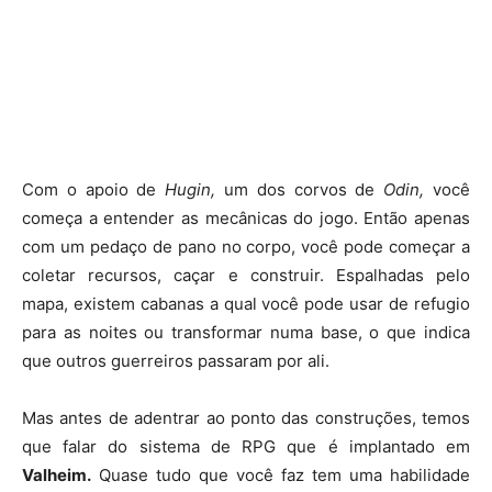
Com o apoio de
Hugin,
um dos corvos de
Odin,
você
começa a entender as mecânicas do jogo. Então apenas
com um pedaço de pano no corpo, você pode começar a
coletar recursos, caçar e construir. Espalhadas pelo
mapa, existem cabanas a qual você pode usar de refugio
para as noites ou transformar numa base, o que indica
que outros guerreiros passaram por ali.
Mas antes de adentrar ao ponto das construções, temos
que falar do sistema de RPG que é implantado em
Valheim.
Quase tudo que você faz tem uma habilidade