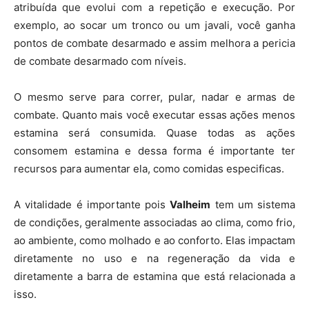
atribuída que evolui com a repetição e execução. Por
exemplo, ao socar um tronco ou um javali, você ganha
pontos de combate desarmado e assim melhora a pericia
de combate desarmado com níveis.
O mesmo serve para correr, pular, nadar e armas de
combate. Quanto mais você executar essas ações menos
estamina será consumida. Quase todas as ações
consomem estamina e dessa forma é importante ter
recursos para aumentar ela, como comidas especificas.
A vitalidade é importante pois
Valheim
tem um sistema
de condições, geralmente associadas ao clima, como frio,
ao ambiente, como molhado e ao conforto. Elas impactam
diretamente no uso e na regeneração da vida e
diretamente a barra de estamina que está relacionada a
isso.