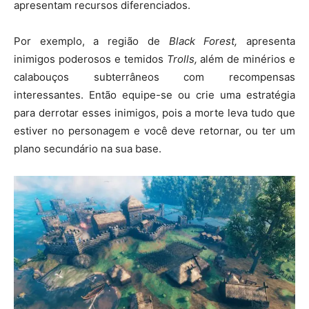
apresentam recursos diferenciados.
Por exemplo, a região de
Black Forest,
apresenta
inimigos poderosos e temidos
Trolls,
além de minérios e
calabouços subterrâneos com recompensas
interessantes. Então equipe-se ou crie uma estratégia
para derrotar esses inimigos, pois a morte leva tudo que
estiver no personagem e você deve retornar, ou ter um
plano secundário na sua base.