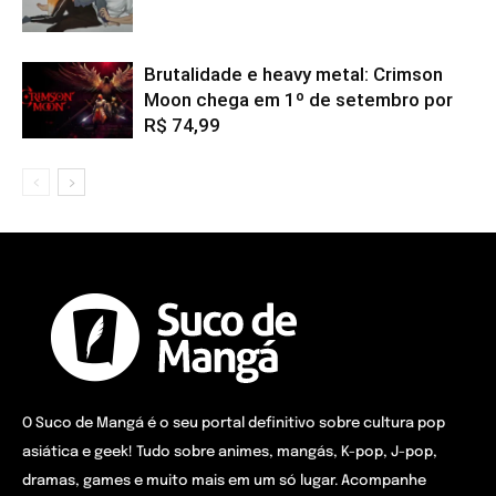
Brutalidade e heavy metal: Crimson
Moon chega em 1º de setembro por
R$ 74,99
O Suco de Mangá é o seu portal definitivo sobre cultura pop
asiática e geek! Tudo sobre animes, mangás, K-pop, J-pop,
dramas, games e muito mais em um só lugar. Acompanhe