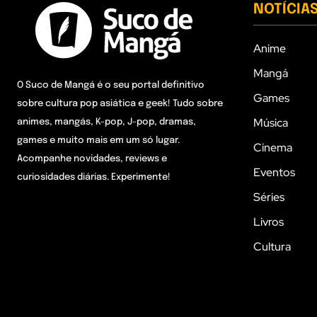
NOTÍCIA
Anime
Mangá
O Suco de Mangá é o seu portal definitivo
Games
sobre cultura pop asiática e geek! Tudo sobre
Música
animes, mangás, K-pop, J-pop, dramas,
games e muito mais em um só lugar.
Cinema
Acompanhe novidades, reviews e
Eventos
curiosidades diárias. Experimente!
Séries
Livros
Cultura