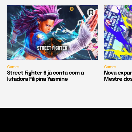
Games
Games
Street Fighter 6 já conta com a
Nova expan
lutadora Filipina Yasmine
Mestre dos