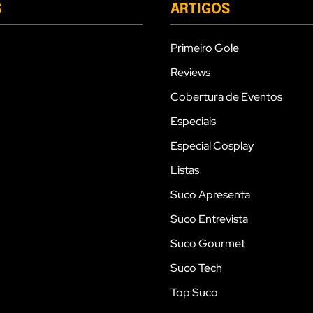
S
ARTIGOS
Primeiro Gole
Reviews
Cobertura de Eventos
Especiais
Especial Cosplay
Listas
Suco Apresenta
Suco Entrevista
Suco Gourmet
Suco Tech
Top Suco