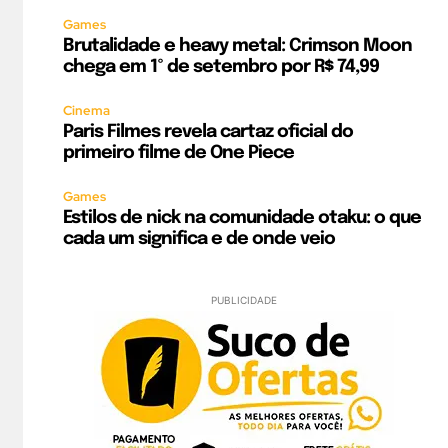
Games
Brutalidade e heavy metal: Crimson Moon
chega em 1º de setembro por R$ 74,99
Cinema
Paris Filmes revela cartaz oficial do
primeiro filme de One Piece
Games
Estilos de nick na comunidade otaku: o que
cada um significa e de onde veio
PUBLICIDADE