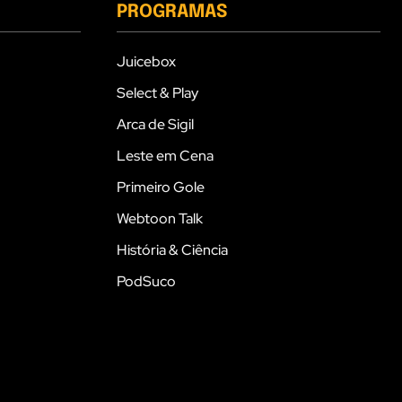
PROGRAMAS
Juicebox
Select & Play
Arca de Sigil
Leste em Cena
Primeiro Gole
Webtoon Talk
História & Ciência
PodSuco