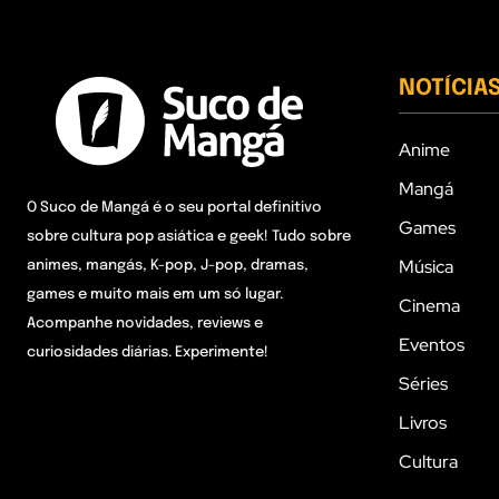
NOTÍCIA
Anime
Mangá
O Suco de Mangá é o seu portal definitivo
Games
sobre cultura pop asiática e geek! Tudo sobre
Música
animes, mangás, K-pop, J-pop, dramas,
games e muito mais em um só lugar.
Cinema
Acompanhe novidades, reviews e
Eventos
curiosidades diárias. Experimente!
Séries
Livros
Cultura