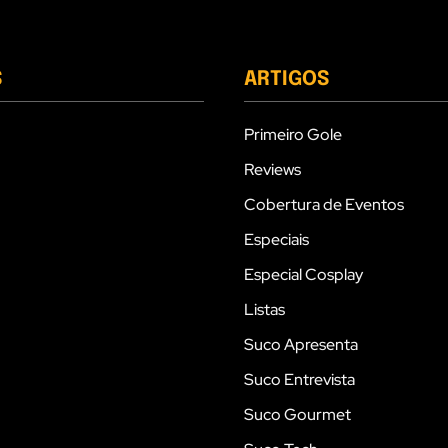
S
ARTIGOS
Primeiro Gole
Reviews
Cobertura de Eventos
Especiais
Especial Cosplay
Listas
Suco Apresenta
Suco Entrevista
Suco Gourmet