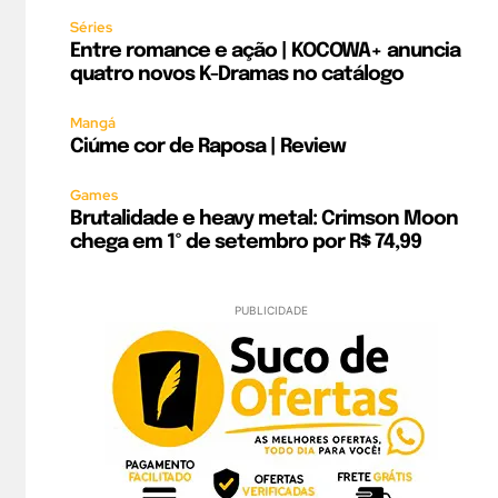
Séries
Entre romance e ação | KOCOWA+ anuncia
quatro novos K-Dramas no catálogo
Mangá
Ciúme cor de Raposa | Review
Games
Brutalidade e heavy metal: Crimson Moon
chega em 1º de setembro por R$ 74,99
PUBLICIDADE