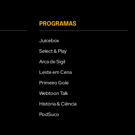
PROGRAMAS
Juicebox
Select & Play
Arca de Sigil
Leste em Cena
Primeiro Gole
Webtoon Talk
História & Ciência
PodSuco