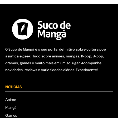
O Suco de Mangá é o seu portal definitivo sobre cultura pop
asiática e geek! Tudo sobre animes, mangás, K-pop, J-pop,
dramas, games e muito mais em um só lugar. Acompanhe
novidades, reviews e curiosidades diárias. Experimente!
NOTÍCIAS
Anime
Mangá
Games