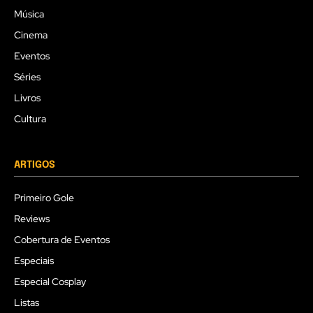
Música
Cinema
Eventos
Séries
Livros
Cultura
ARTIGOS
Primeiro Gole
Reviews
Cobertura de Eventos
Especiais
Especial Cosplay
Listas