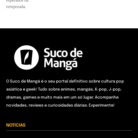
esperados da
temporada.
O Suco de Mangá é o seu portal definitivo sobre cultura pop
asiática e geek! Tudo sobre animes, mangás, K-pop, J-pop,
dramas, games e muito mais em um só lugar. Acompanhe
novidades, reviews e curiosidades diárias. Experimente!
NOTÍCIAS