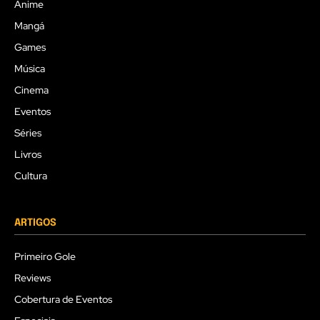
Anime
Mangá
Games
Música
Cinema
Eventos
Séries
Livros
Cultura
ARTIGOS
Primeiro Gole
Reviews
Cobertura de Eventos