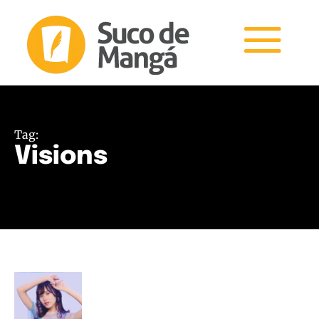
Tag:
Visions