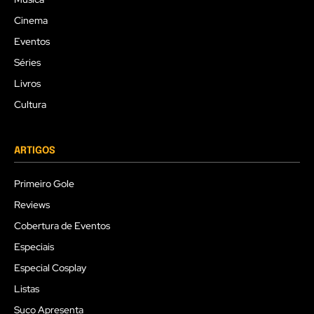
Cinema
Eventos
Séries
Livros
Cultura
ARTIGOS
Primeiro Gole
Reviews
Cobertura de Eventos
Especiais
Especial Cosplay
Listas
Suco Apresenta