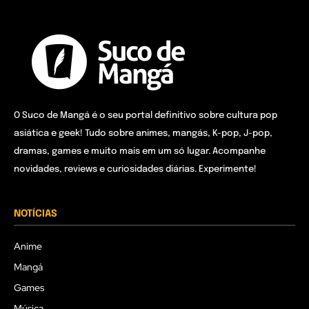
O Suco de Mangá é o seu portal definitivo sobre cultura pop
asiática e geek! Tudo sobre animes, mangás, K-pop, J-pop,
dramas, games e muito mais em um só lugar. Acompanhe
novidades, reviews e curiosidades diárias. Experimente!
NOTÍCIAS
Anime
Mangá
Games
Música