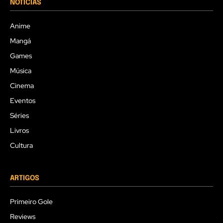
NOTÍCIAS
Anime
Mangá
Games
Música
Cinema
Eventos
Séries
Livros
Cultura
ARTIGOS
Primeiro Gole
Reviews