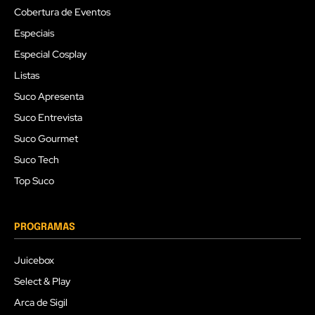
Cobertura de Eventos
Especiais
Especial Cosplay
Listas
Suco Apresenta
Suco Entrevista
Suco Gourmet
Suco Tech
Top Suco
PROGRAMAS
Juicebox
Select & Play
Arca de Sigil