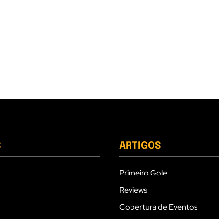
S
ARTIGOS
Primeiro Gole
Reviews
Cobertura de Eventos