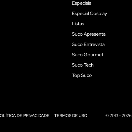
Especiais
Especial Cosplay
Listas
Suco Apresenta
Suco Entrevista
Suco Gourmet
Suco Tech
Top Suco
OLÍTICA DE PRIVACIDADE
TERMOS DE USO
© 2013 - 2026