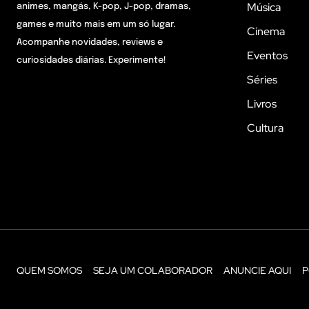
Música
animes, mangás, K-pop, J-pop, dramas,
games e muito mais em um só lugar.
Cinema
Acompanhe novidades, reviews e
Eventos
curiosidades diárias. Experimente!
Séries
Livros
Cultura
QUEM SOMOS
SEJA UM COLABORADOR
ANUNCIE AQUI
P