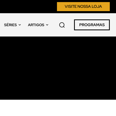
VISITE NOSSA LOJA
PROGRAMAS
SÉRIES
ARTIGOS