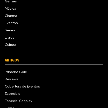
Games
Música
Cinema
Eventos
Séries
Livros
Cultura
ARTIGOS
Primeiro Gole
Reviews
Cobertura de Eventos
Especiais
Especial Cosplay