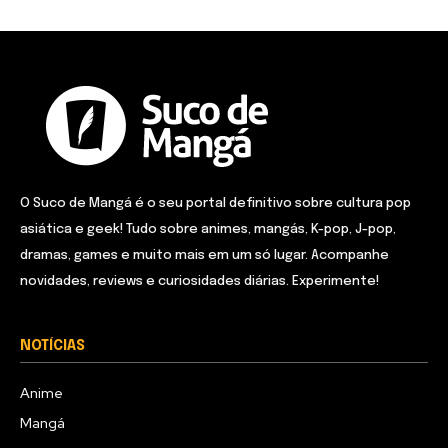
O Suco de Mangá é o seu portal definitivo sobre cultura pop
asiática e geek! Tudo sobre animes, mangás, K-pop, J-pop,
dramas, games e muito mais em um só lugar. Acompanhe
novidades, reviews e curiosidades diárias. Experimente!
NOTÍCIAS
Anime
Mangá