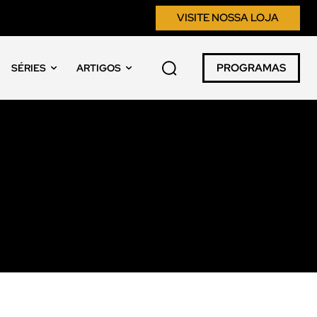
VISITE NOSSA LOJA
PROGRAMAS
SÉRIES
ARTIGOS