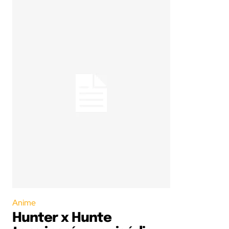
Anime
Hunter x Hunte