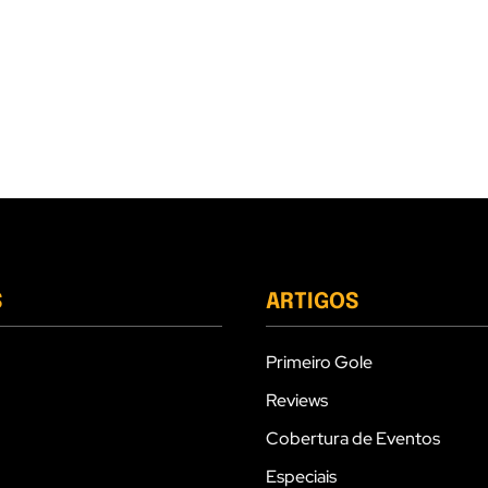
S
ARTIGOS
Primeiro Gole
Reviews
Cobertura de Eventos
Especiais