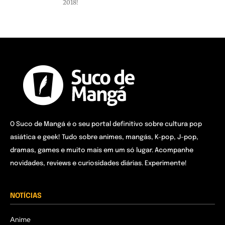
2018!
O Suco de Mangá é o seu portal definitivo sobre cultura pop
asiática e geek! Tudo sobre animes, mangás, K-pop, J-pop,
dramas, games e muito mais em um só lugar. Acompanhe
novidades, reviews e curiosidades diárias. Experimente!
NOTÍCIAS
Anime