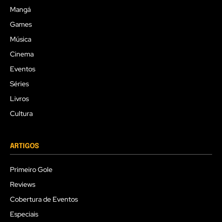
Mangá
Games
Música
Cinema
Eventos
Séries
Livros
Cultura
ARTIGOS
Primeiro Gole
Reviews
Cobertura de Eventos
Especiais