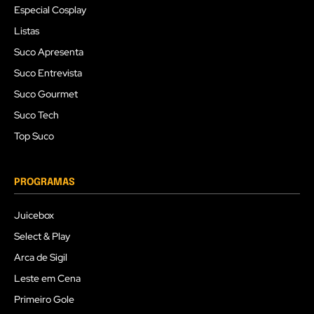
Especial Cosplay
Listas
Suco Apresenta
Suco Entrevista
Suco Gourmet
Suco Tech
Top Suco
PROGRAMAS
Juicebox
Select & Play
Arca de Sigil
Leste em Cena
Primeiro Gole