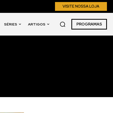
VISITE NOSSA LOJA
PROGRAMAS
SÉRIES
ARTIGOS