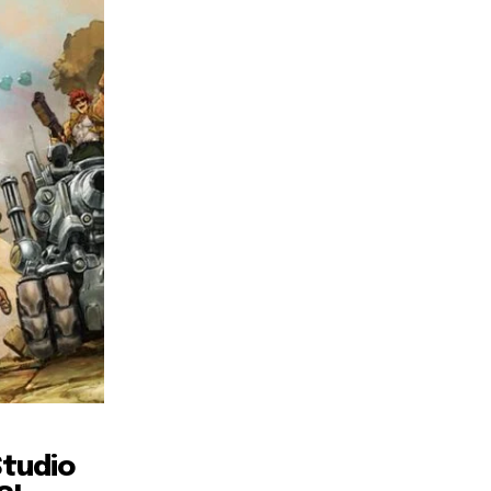
Studio