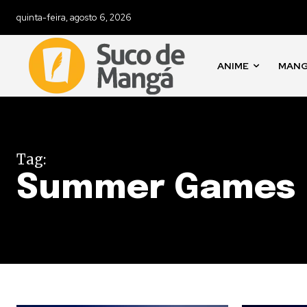
quinta-feira, agosto 6, 2026
ANIME
MAN
Tag:
Summer Games 