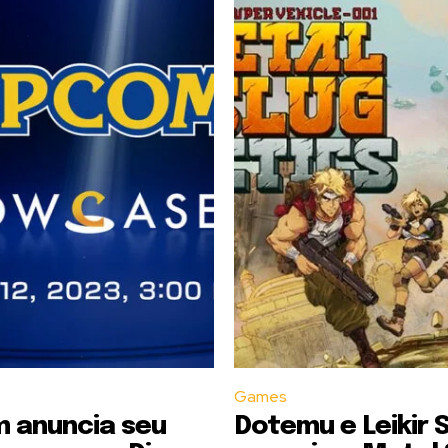
Games
 anuncia seu
Dotemu e Leikir 