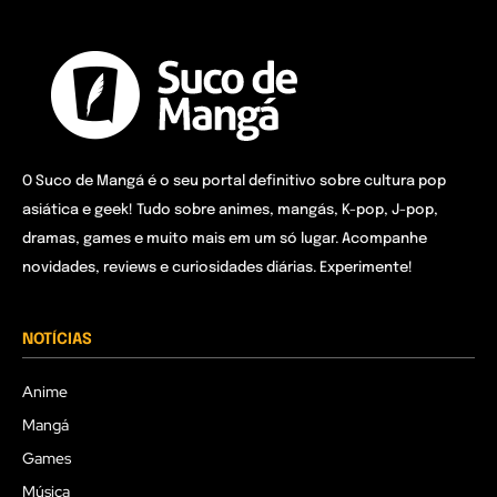
O Suco de Mangá é o seu portal definitivo sobre cultura pop
asiática e geek! Tudo sobre animes, mangás, K-pop, J-pop,
dramas, games e muito mais em um só lugar. Acompanhe
novidades, reviews e curiosidades diárias. Experimente!
NOTÍCIAS
Anime
Mangá
Games
Música