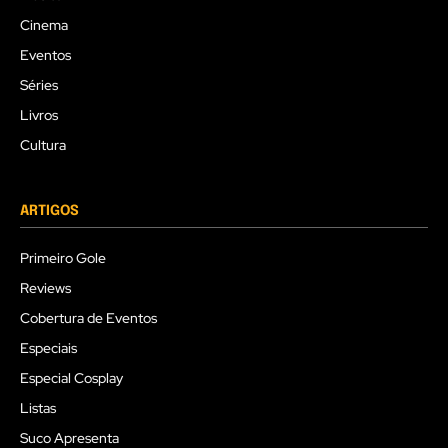
Cinema
Eventos
Séries
Livros
Cultura
ARTIGOS
Primeiro Gole
Reviews
Cobertura de Eventos
Especiais
Especial Cosplay
Listas
Suco Apresenta