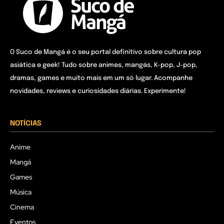
O Suco de Mangá é o seu portal definitivo sobre cultura pop
asiática e geek! Tudo sobre animes, mangás, K-pop, J-pop,
dramas, games e muito mais em um só lugar. Acompanhe
novidades, reviews e curiosidades diárias. Experimente!
NOTÍCIAS
Anime
Mangá
Games
Música
Cinema
Eventos