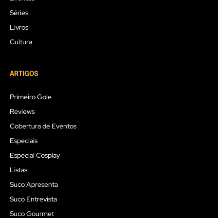
Séries
Livros
Cultura
ARTIGOS
Primeiro Gole
Reviews
Cobertura de Eventos
Especiais
Especial Cosplay
Listas
Suco Apresenta
Suco Entrevista
Suco Gourmet