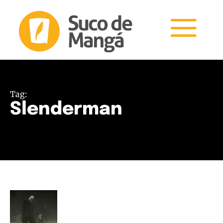
Tag:
Slenderman