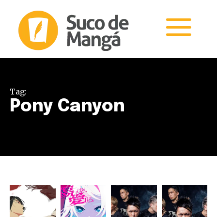
Tag:
Pony Canyon