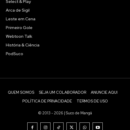
Select & Play
Arca de Sigil
Leste em Cena
Primeiro Gole
Webtoon Talk
História & Ciência
PodSuco
QUEM SOMOS
SEJA UM COLABORADOR
ANUNCIE AQUI
POLÍTICA DE PRIVACIDADE
TERMOS DE USO
© 2013 - 2026 | Suco de Mangá