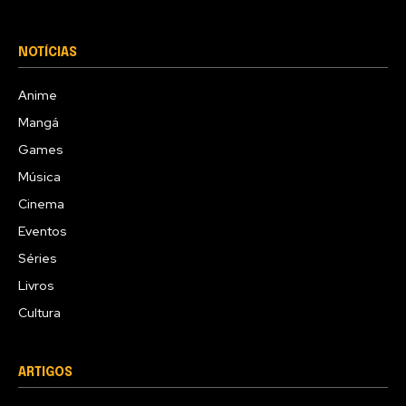
NOTÍCIAS
Anime
Mangá
Games
Música
Cinema
Eventos
Séries
Livros
Cultura
ARTIGOS