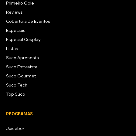
Primeiro Gole
Reviews
Cobertura de Eventos
Especiais
Especial Cosplay
Listas
Suco Apresenta
Suco Entrevista
Suco Gourmet
Suco Tech
Top Suco
PROGRAMAS
Juicebox