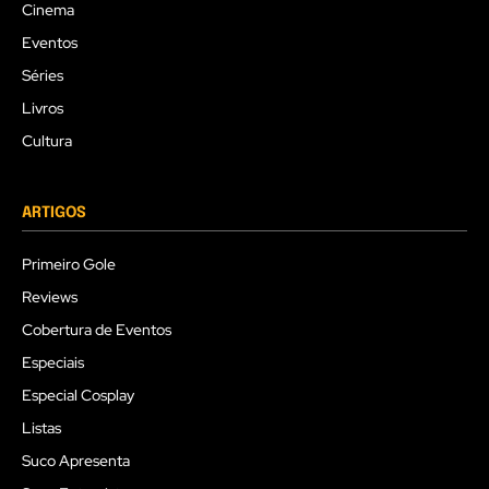
Cinema
Eventos
Séries
Livros
Cultura
ARTIGOS
Primeiro Gole
Reviews
Cobertura de Eventos
Especiais
Especial Cosplay
Listas
Suco Apresenta