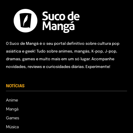
O Suco de Mangá é o seu portal definitivo sobre cultura pop
asiática e geek! Tudo sobre animes, mangás, K-pop, J-pop,
dramas, games e muito mais em um só lugar. Acompanhe
novidades, reviews e curiosidades diárias. Experimente!
NOTÍCIAS
Anime
Mangá
Games
Música