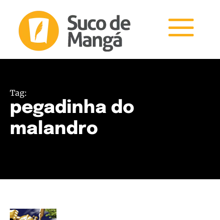
Tag:
pegadinha do
malandro