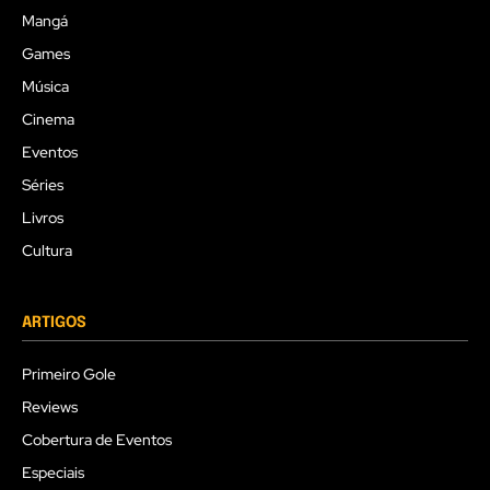
Mangá
Games
Música
Cinema
Eventos
Séries
Livros
Cultura
ARTIGOS
Primeiro Gole
Reviews
Cobertura de Eventos
Especiais