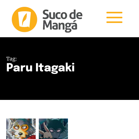
Tag:
Paru Itagaki