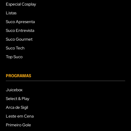
Especial Cosplay
Listas
Suco Apresenta
Suco Entrevista
Suco Gourmet
Suco Tech
Top Suco
PROGRAMAS
Juicebox
Select & Play
Arca de Sigil
Leste em Cena
Primeiro Gole