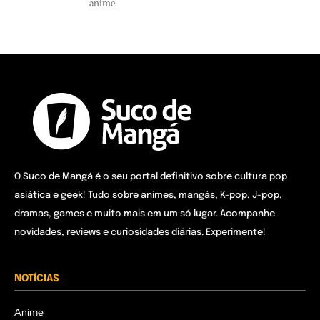
anime.
O Suco de Mangá é o seu portal definitivo sobre cultura pop
asiática e geek! Tudo sobre animes, mangás, K-pop, J-pop,
dramas, games e muito mais em um só lugar. Acompanhe
novidades, reviews e curiosidades diárias. Experimente!
NOTÍCIAS
Anime