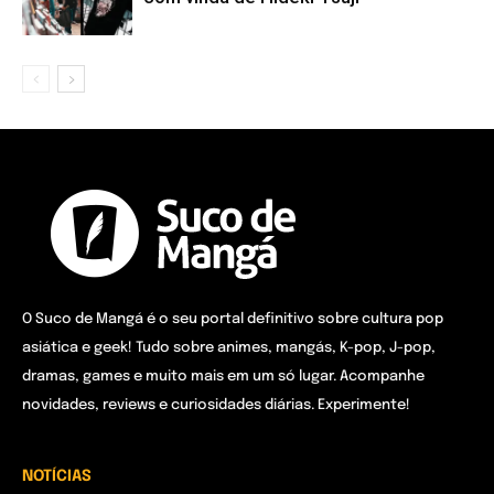
O Suco de Mangá é o seu portal definitivo sobre cultura pop
asiática e geek! Tudo sobre animes, mangás, K-pop, J-pop,
dramas, games e muito mais em um só lugar. Acompanhe
novidades, reviews e curiosidades diárias. Experimente!
NOTÍCIAS