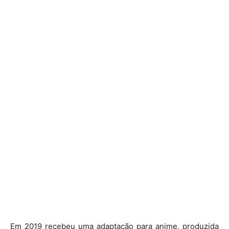
Em 2019 recebeu uma adaptação para anime, produzida