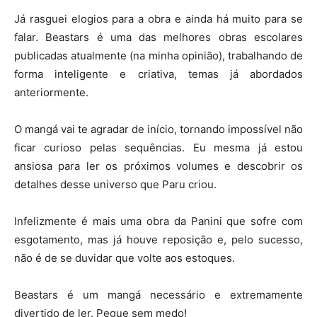
Já rasguei elogios para a obra e ainda há muito para se
falar. Beastars é uma das melhores obras escolares
publicadas atualmente (na minha opinião), trabalhando de
forma inteligente e criativa, temas já abordados
anteriormente.
O mangá vai te agradar de início, tornando impossível não
ficar curioso pelas sequências. Eu mesma já estou
ansiosa para ler os próximos volumes e descobrir os
detalhes desse universo que Paru criou.
Infelizmente é mais uma obra da Panini que sofre com
esgotamento, mas já houve reposição e, pelo sucesso,
não é de se duvidar que volte aos estoques.
Beastars é um mangá necessário e extremamente
divertido de ler. Pegue sem medo!