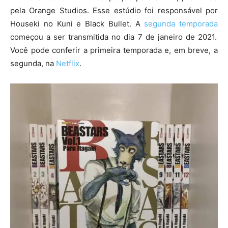
pela Orange Studios. Esse estúdio foi responsável por
Houseki no Kuni e Black Bullet. A
segunda temporada
começou a ser transmitida no dia 7 de janeiro de 2021.
Você pode conferir a primeira temporada e, em breve, a
segunda, na
Netflix
.