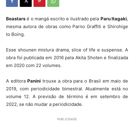
Beastars
é o mangá escrito e ilustrado pela
Paru Itagaki
,
mesma autora de obras como Parno Graffiti e Shirohige
to Boing.
Esse shounen mistura drama, slice of life e suspense. A
obra foi publicada em 2016 pela Akita Shoten e finalizada
em 2020 com 22 volumes.
A editora
Panini
trouxe a obra para o Brasil em maio de
2019, com periodicidade bimestral. Atualmente está no
volume 12. A previsão de término é em setembro de
2022, se não mudar a periodicidade.
PUBLICIDADE