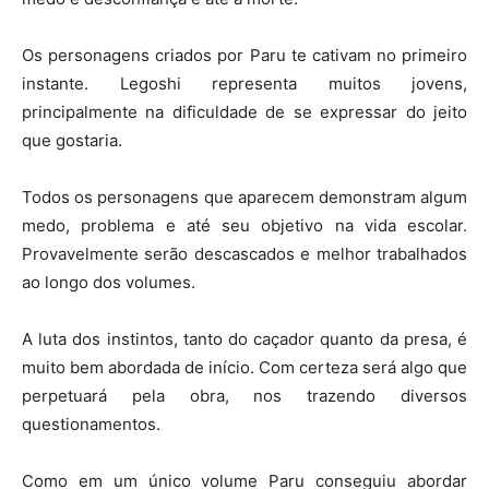
Os personagens criados por Paru te cativam no primeiro
instante. Legoshi representa muitos jovens,
principalmente na dificuldade de se expressar do jeito
que gostaria.
Todos os personagens que aparecem demonstram algum
medo, problema e até seu objetivo na vida escolar.
Provavelmente serão descascados e melhor trabalhados
ao longo dos volumes.
A luta dos instintos, tanto do caçador quanto da presa, é
muito bem abordada de início. Com certeza será algo que
perpetuará pela obra, nos trazendo diversos
questionamentos.
Como em um único volume Paru conseguiu abordar