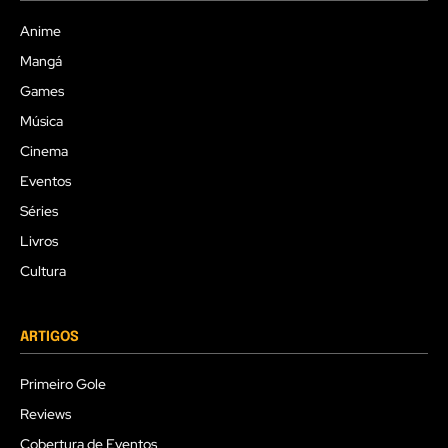
Anime
Mangá
Games
Música
Cinema
Eventos
Séries
Livros
Cultura
ARTIGOS
Primeiro Gole
Reviews
Cobertura de Eventos