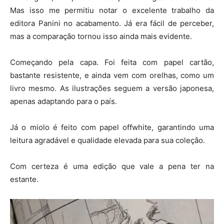
Mas isso me permitiu notar o excelente trabalho da
editora Panini no acabamento. Já era fácil de perceber,
mas a comparação tornou isso ainda mais evidente.
Começando pela capa. Foi feita com papel cartão,
bastante resistente, e ainda vem com orelhas, como um
livro mesmo. As ilustrações seguem a versão japonesa,
apenas adaptando para o país.
Já o miolo é feito com papel offwhite, garantindo uma
leitura agradável e qualidade elevada para sua coleção.
Com certeza é uma edição que vale a pena ter na
estante.