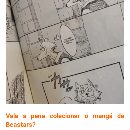
Vale a pena colecionar o mangá de
Beastars?