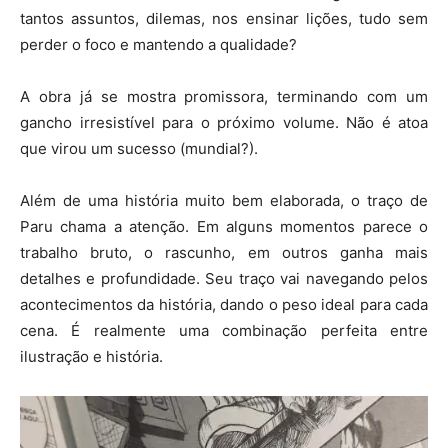
tantos assuntos, dilemas, nos ensinar lições, tudo sem
perder o foco e mantendo a qualidade?
A obra já se mostra promissora, terminando com um
gancho irresistível para o próximo volume. Não é atoa
que virou um sucesso (mundial?).
Além de uma história muito bem elaborada, o traço de
Paru chama a atenção. Em alguns momentos parece o
trabalho bruto, o rascunho, em outros ganha mais
detalhes e profundidade. Seu traço vai navegando pelos
acontecimentos da história, dando o peso ideal para cada
cena. É realmente uma combinação perfeita entre
ilustração e história.