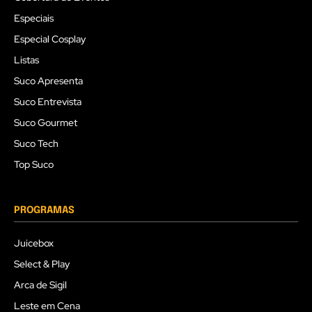
Especiais
Especial Cosplay
Listas
Suco Apresenta
Suco Entrevista
Suco Gourmet
Suco Tech
Top Suco
PROGRAMAS
Juicebox
Select & Play
Arca de Sigil
Leste em Cena