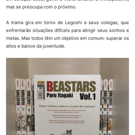
mas se preocupa com o próximo.
A trama gira em torno de Legoshi e seus colegas, que
enfrentarão situações difíceis para atingir seus sonhos e
metas. Mas todos têm um objetivo em comum: superar os
altos e baixos da juventude.