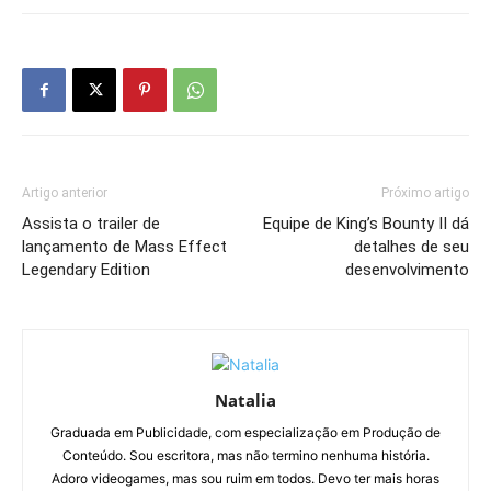
Artigo anterior
Próximo artigo
Assista o trailer de
Equipe de King’s Bounty II dá
lançamento de Mass Effect
detalhes de seu
Legendary Edition
desenvolvimento
Natalia
Graduada em Publicidade, com especialização em Produção de
Conteúdo. Sou escritora, mas não termino nenhuma história.
Adoro videogames, mas sou ruim em todos. Devo ter mais horas