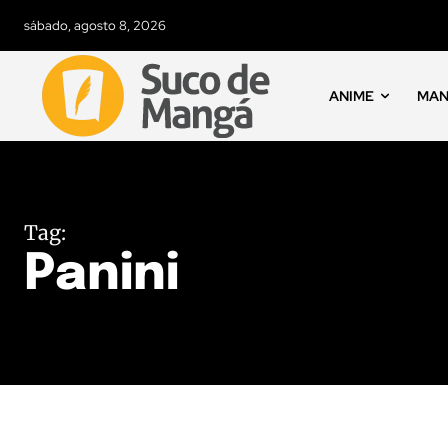
sábado, agosto 8, 2026
ANIME
MA
Tag:
Panini