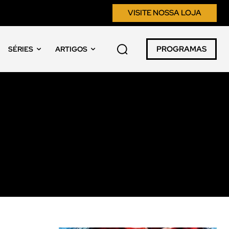
VISITE NOSSA LOJA
PROGRAMAS
SÉRIES
ARTIGOS