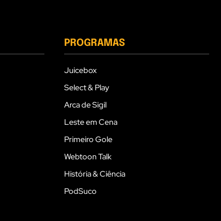
PROGRAMAS
Juicebox
Select & Play
Arca de Sigil
Leste em Cena
Primeiro Gole
Webtoon Talk
História & Ciência
PodSuco