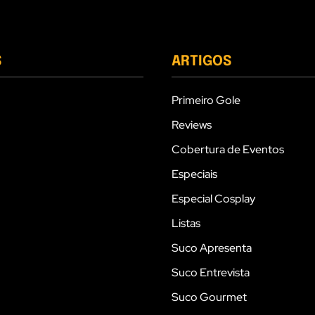
S
ARTIGOS
Primeiro Gole
Reviews
Cobertura de Eventos
Especiais
Especial Cosplay
Listas
Suco Apresenta
Suco Entrevista
Suco Gourmet