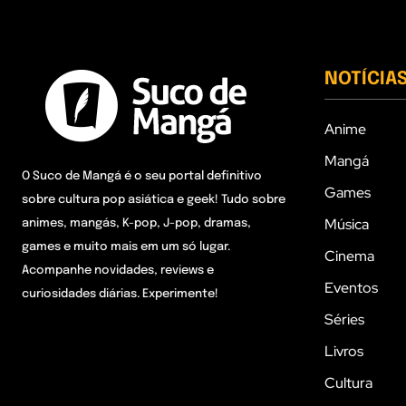
NOTÍCIA
Anime
Mangá
O Suco de Mangá é o seu portal definitivo
Games
sobre cultura pop asiática e geek! Tudo sobre
Música
animes, mangás, K-pop, J-pop, dramas,
games e muito mais em um só lugar.
Cinema
Acompanhe novidades, reviews e
Eventos
curiosidades diárias. Experimente!
Séries
Livros
Cultura