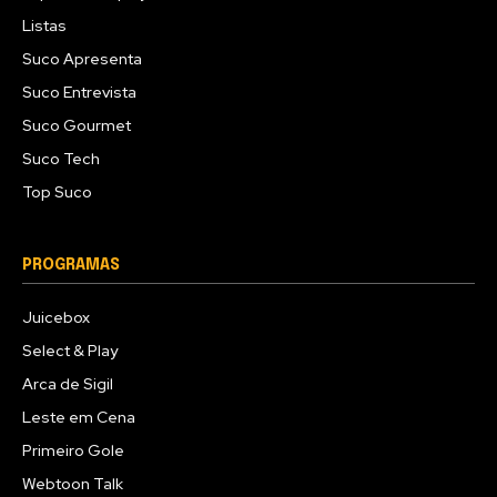
Listas
Suco Apresenta
Suco Entrevista
Suco Gourmet
Suco Tech
Top Suco
PROGRAMAS
Juicebox
Select & Play
Arca de Sigil
Leste em Cena
Primeiro Gole
Webtoon Talk