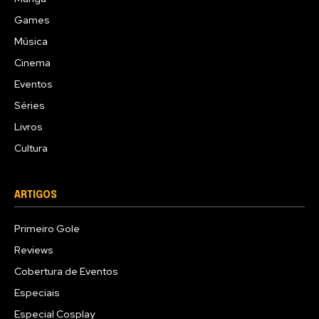
Games
Música
Cinema
Eventos
Séries
Livros
Cultura
ARTIGOS
Primeiro Gole
Reviews
Cobertura de Eventos
Especiais
Especial Cosplay