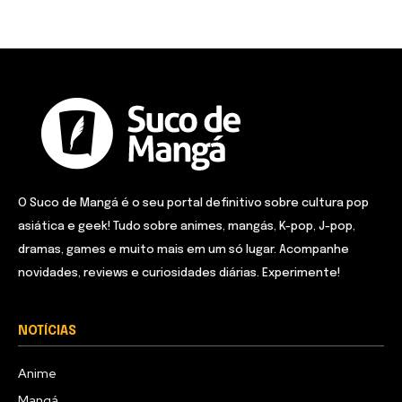
O Suco de Mangá é o seu portal definitivo sobre cultura pop
asiática e geek! Tudo sobre animes, mangás, K-pop, J-pop,
dramas, games e muito mais em um só lugar. Acompanhe
novidades, reviews e curiosidades diárias. Experimente!
NOTÍCIAS
Anime
Mangá