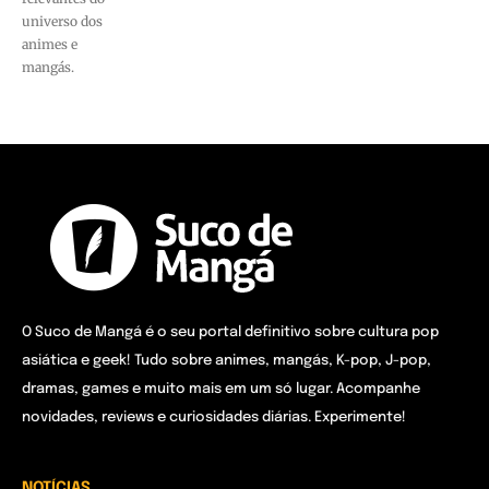
universo dos
animes e
mangás.
O Suco de Mangá é o seu portal definitivo sobre cultura pop
asiática e geek! Tudo sobre animes, mangás, K-pop, J-pop,
dramas, games e muito mais em um só lugar. Acompanhe
novidades, reviews e curiosidades diárias. Experimente!
NOTÍCIAS