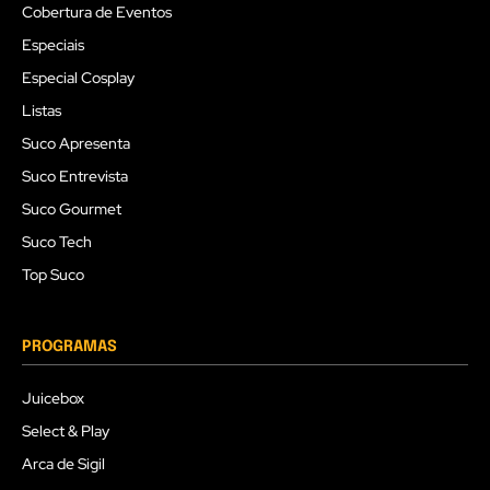
Cobertura de Eventos
Especiais
Especial Cosplay
Listas
Suco Apresenta
Suco Entrevista
Suco Gourmet
Suco Tech
Top Suco
PROGRAMAS
Juicebox
Select & Play
Arca de Sigil