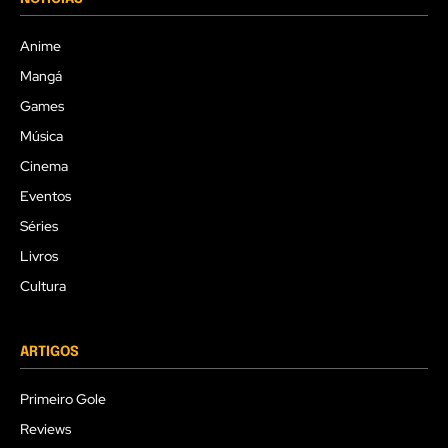
Anime
Mangá
Games
Música
Cinema
Eventos
Séries
Livros
Cultura
ARTIGOS
Primeiro Gole
Reviews