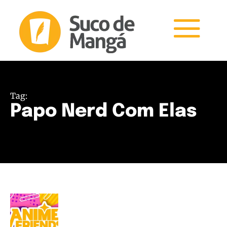
Tag:
Papo Nerd Com Elas