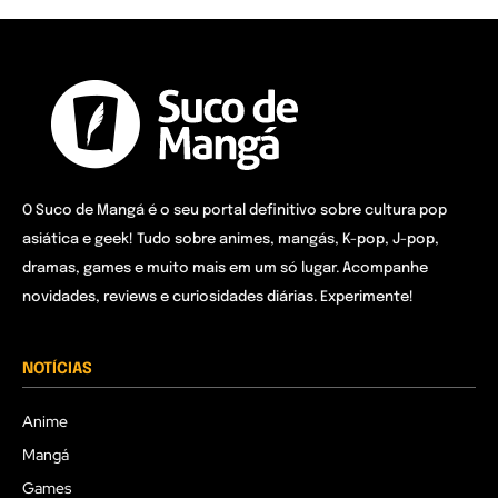
O Suco de Mangá é o seu portal definitivo sobre cultura pop
asiática e geek! Tudo sobre animes, mangás, K-pop, J-pop,
dramas, games e muito mais em um só lugar. Acompanhe
novidades, reviews e curiosidades diárias. Experimente!
NOTÍCIAS
Anime
Mangá
Games