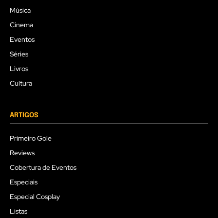
Música
Cinema
Eventos
Séries
Livros
Cultura
ARTIGOS
Primeiro Gole
Reviews
Cobertura de Eventos
Especiais
Especial Cosplay
Listas