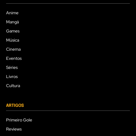
Anime
Mangá
Games
Música
Cinema
Eventos
Séries
Livros
Cultura
ARTIGOS
Primeiro Gole
Reviews