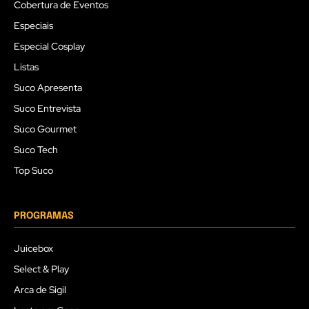
Cobertura de Eventos
Especiais
Especial Cosplay
Listas
Suco Apresenta
Suco Entrevista
Suco Gourmet
Suco Tech
Top Suco
PROGRAMAS
Juicebox
Select & Play
Arca de Sigil