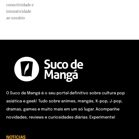
conectividade e
interatividade
ao usuário
O Suco de Mangá é o seu portal definitivo sobre cultura pop
asiática e geek! Tudo sobre animes, mangás, K-pop, J-pop,
dramas, games e muito mais em um só lugar. Acompanhe
novidades, reviews e curiosidades diárias. Experimente!
NOTÍCIAS