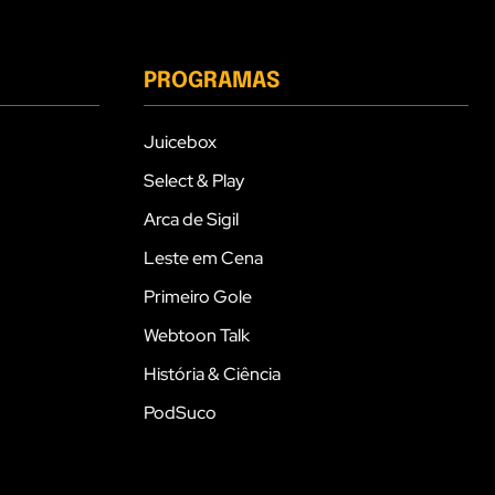
PROGRAMAS
Juicebox
Select & Play
Arca de Sigil
Leste em Cena
Primeiro Gole
Webtoon Talk
História & Ciência
PodSuco