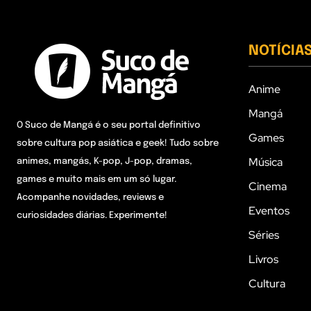
NOTÍCIA
Anime
Mangá
O Suco de Mangá é o seu portal definitivo
Games
sobre cultura pop asiática e geek! Tudo sobre
Música
animes, mangás, K-pop, J-pop, dramas,
games e muito mais em um só lugar.
Cinema
Acompanhe novidades, reviews e
Eventos
curiosidades diárias. Experimente!
Séries
Livros
Cultura