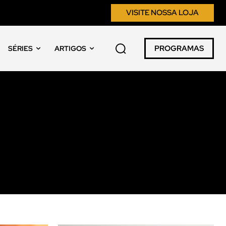
VISITE NOSSA LOJA
PROGRAMAS
SÉRIES
ARTIGOS