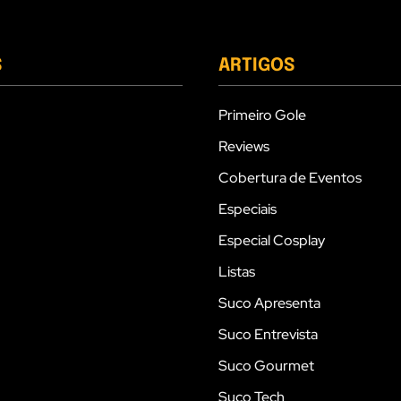
S
ARTIGOS
Primeiro Gole
Reviews
Cobertura de Eventos
Especiais
Especial Cosplay
Listas
Suco Apresenta
Suco Entrevista
Suco Gourmet
Suco Tech