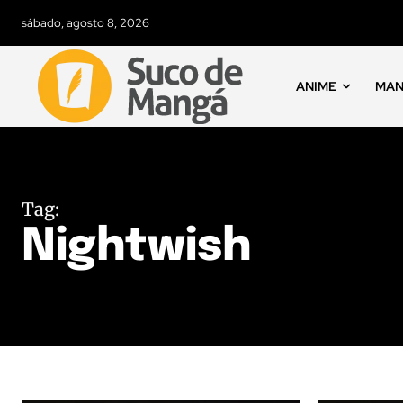
sábado, agosto 8, 2026
ANIME
MA
Tag:
Nightwish