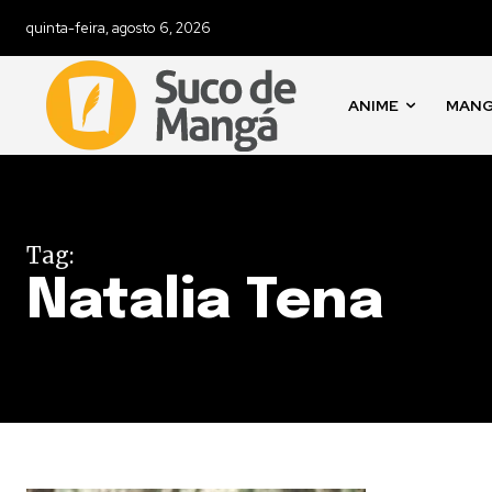
quinta-feira, agosto 6, 2026
ANIME
MAN
Tag:
Natalia Tena