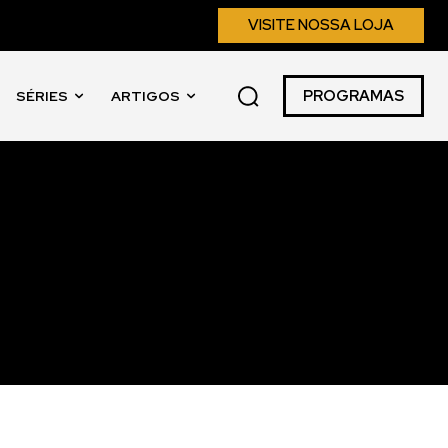
VISITE NOSSA LOJA
PROGRAMAS
SÉRIES
ARTIGOS