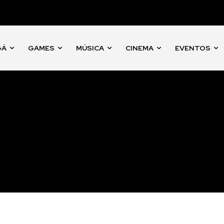
GÁ
GAMES
MÚSICA
CINEMA
EVENTOS