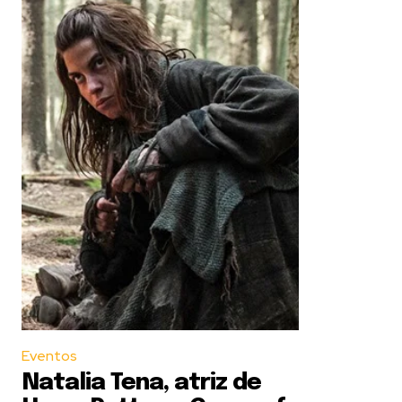
Eventos
Natalia Tena, atriz de