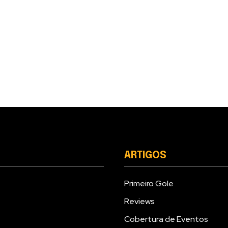
ARTIGOS
Primeiro Gole
Reviews
Cobertura de Eventos