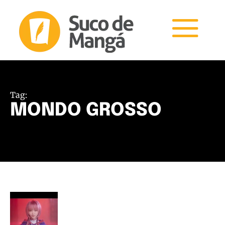
Tag:
MONDO GROSSO