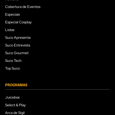
Cobertura de Eventos
Especiais
Especial Cosplay
Listas
Suco Apresenta
Suco Entrevista
Suco Gourmet
Suco Tech
Top Suco
PROGRAMAS
Juicebox
Select & Play
Arca de Sigil