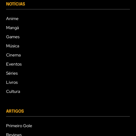
NOTÍCIAS
Anime
Mangá
Games
Música
Cinema
Eventos
Séries
Livros
Cultura
ARTIGOS
Primeiro Gole
Reviews