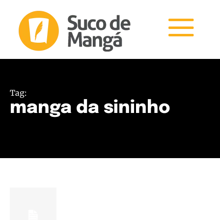
Tag:
manga da sininho