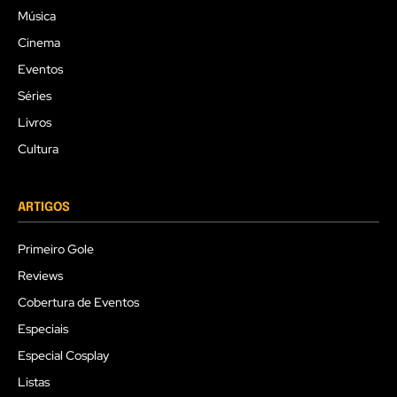
Música
Cinema
Eventos
Séries
Livros
Cultura
ARTIGOS
Primeiro Gole
Reviews
Cobertura de Eventos
Especiais
Especial Cosplay
Listas