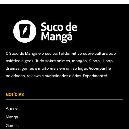
O Suco de Mangá é o seu portal definitivo sobre cultura pop
asiática e geek! Tudo sobre animes, mangás, K-pop, J-pop,
dramas, games e muito mais em um só lugar. Acompanhe
novidades, reviews e curiosidades diárias. Experimente!
NOTÍCIAS
Anime
Mangá
Games