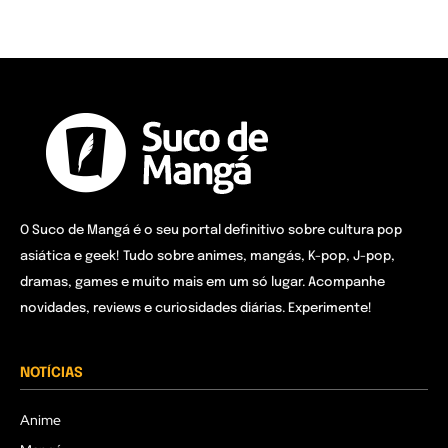
O Suco de Mangá é o seu portal definitivo sobre cultura pop
asiática e geek! Tudo sobre animes, mangás, K-pop, J-pop,
dramas, games e muito mais em um só lugar. Acompanhe
novidades, reviews e curiosidades diárias. Experimente!
NOTÍCIAS
Anime