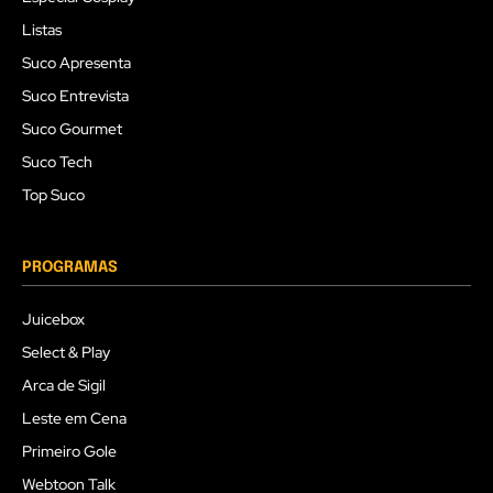
Listas
Suco Apresenta
Suco Entrevista
Suco Gourmet
Suco Tech
Top Suco
PROGRAMAS
Juicebox
Select & Play
Arca de Sigil
Leste em Cena
Primeiro Gole
Webtoon Talk