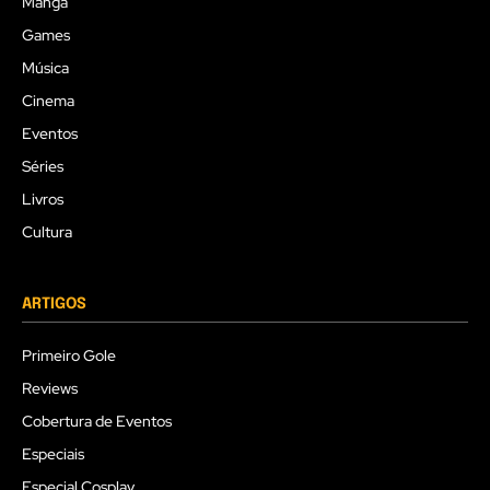
Mangá
Games
Música
Cinema
Eventos
Séries
Livros
Cultura
ARTIGOS
Primeiro Gole
Reviews
Cobertura de Eventos
Especiais
Especial Cosplay