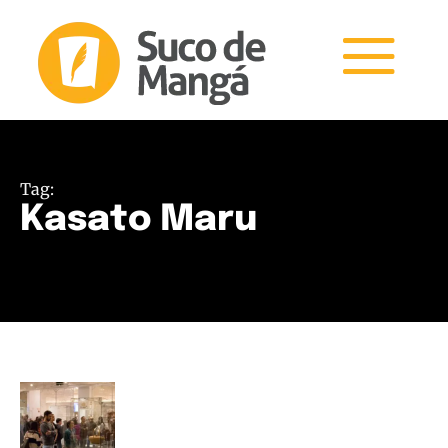
Tag:
Kasato Maru