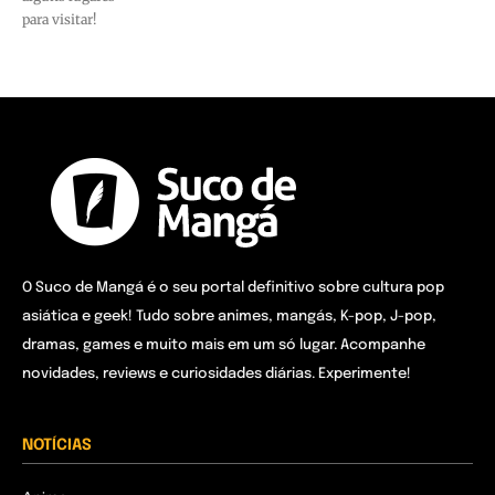
para visitar!
O Suco de Mangá é o seu portal definitivo sobre cultura pop
asiática e geek! Tudo sobre animes, mangás, K-pop, J-pop,
dramas, games e muito mais em um só lugar. Acompanhe
novidades, reviews e curiosidades diárias. Experimente!
NOTÍCIAS