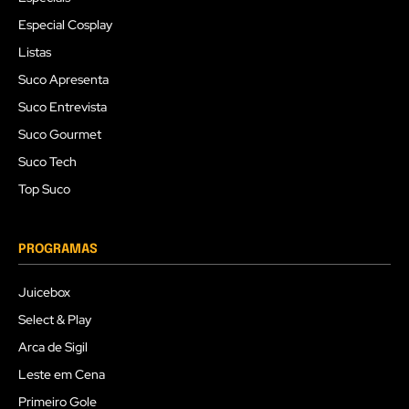
Especial Cosplay
Listas
Suco Apresenta
Suco Entrevista
Suco Gourmet
Suco Tech
Top Suco
PROGRAMAS
Juicebox
Select & Play
Arca de Sigil
Leste em Cena
Primeiro Gole