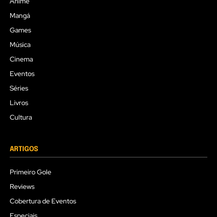
Anime
Mangá
Games
Música
Cinema
Eventos
Séries
Livros
Cultura
ARTIGOS
Primeiro Gole
Reviews
Cobertura de Eventos
Especiais