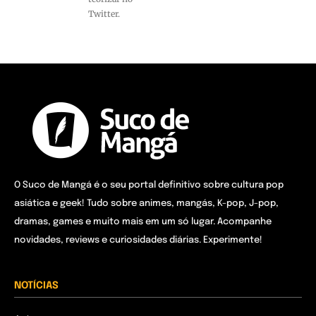
Twitter.
O Suco de Mangá é o seu portal definitivo sobre cultura pop
asiática e geek! Tudo sobre animes, mangás, K-pop, J-pop,
dramas, games e muito mais em um só lugar. Acompanhe
novidades, reviews e curiosidades diárias. Experimente!
NOTÍCIAS