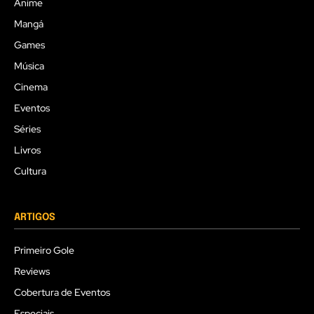
Anime
Mangá
Games
Música
Cinema
Eventos
Séries
Livros
Cultura
ARTIGOS
Primeiro Gole
Reviews
Cobertura de Eventos
Especiais