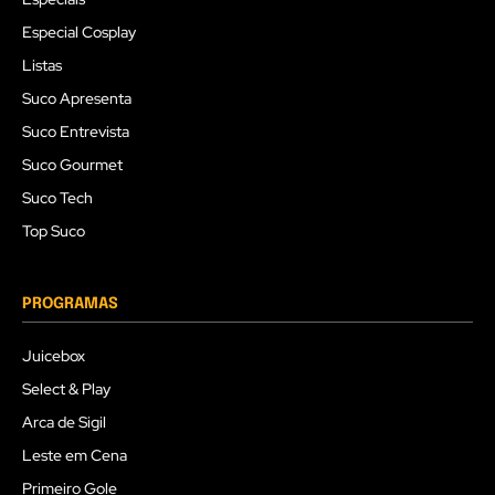
Especial Cosplay
Listas
Suco Apresenta
Suco Entrevista
Suco Gourmet
Suco Tech
Top Suco
PROGRAMAS
Juicebox
Select & Play
Arca de Sigil
Leste em Cena
Primeiro Gole