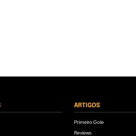
S
ARTIGOS
Primeiro Gole
Reviews