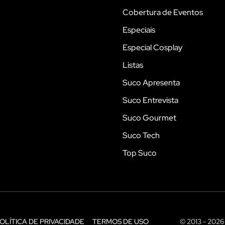
Cobertura de Eventos
Especiais
Especial Cosplay
Listas
Suco Apresenta
Suco Entrevista
Suco Gourmet
Suco Tech
Top Suco
OLÍTICA DE PRIVACIDADE
TERMOS DE USO
© 2013 - 2026