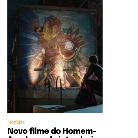
Notícias
Novo filme do Homem-