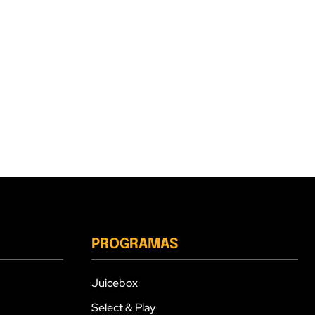
PROGRAMAS
Juicebox
Select & Play