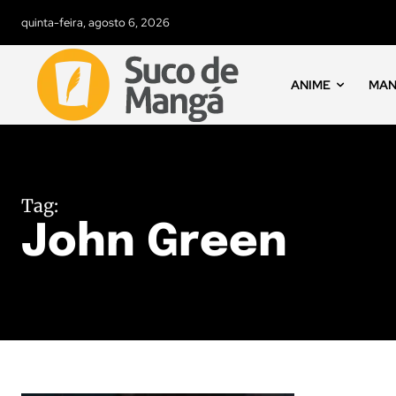
quinta-feira, agosto 6, 2026
ANIME
MA
Tag:
John Green