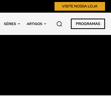
VISITE NOSSA LOJA
PROGRAMAS
SÉRIES
ARTIGOS