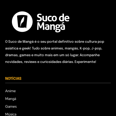
O Suco de Mangá é o seu portal definitivo sobre cultura pop
asiática e geek! Tudo sobre animes, mangás, K-pop, J-pop,
dramas, games e muito mais em um só lugar. Acompanhe
novidades, reviews e curiosidades diárias. Experimente!
NOTÍCIAS
Anime
Mangá
Games
Música