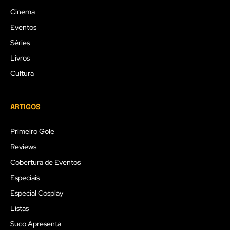
Cinema
Eventos
Séries
Livros
Cultura
ARTIGOS
Primeiro Gole
Reviews
Cobertura de Eventos
Especiais
Especial Cosplay
Listas
Suco Apresenta