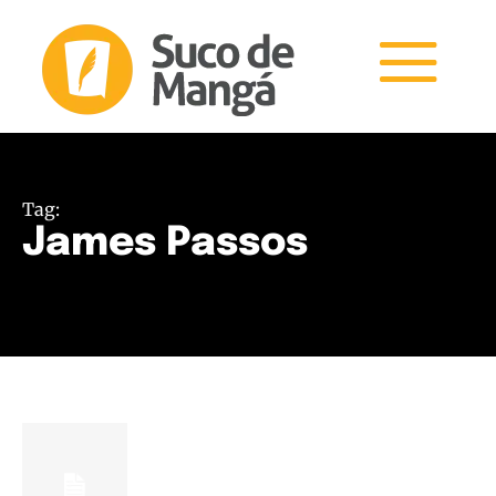
Tag:
James Passos